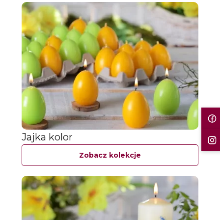
Jajka kolor
Zobacz kolekcje