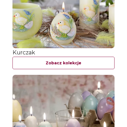
Kurczak
Zobacz kolekcje