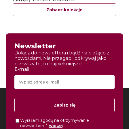
Zobacz kolekcje
Newsletter
Dołącz do newslettera i bądź na bieżąco z
nowościami. Nie przegap i odkrywaj jako
pierwszy to, co najpiękniejsze!
E-mail
Zapisz się
Wyrażam zgodę na otrzymywanie
*
newslettera
więcej