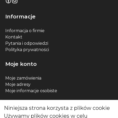
Informacje
Informacja o firmie
Kontakt
Pytania i odpowiedzi
Polityka prywatności
Moje konto
Moje zamówienia
Moje adresy
Moje informacje osobiste
Kontakt
Niniejsza strona korzysta z plików cookie
Używamy plików cookies w celu