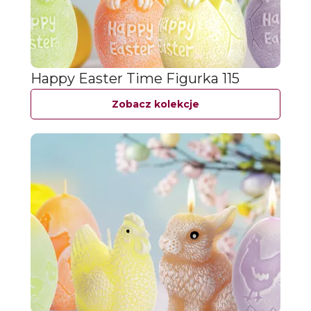
Happy Easter Time Figurka 115
Zobacz kolekcje