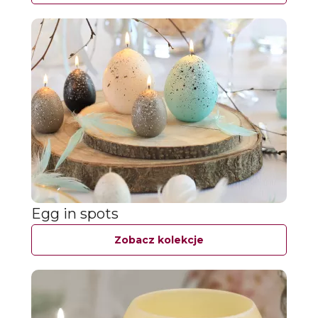
Egg in spots
Zobacz kolekcje