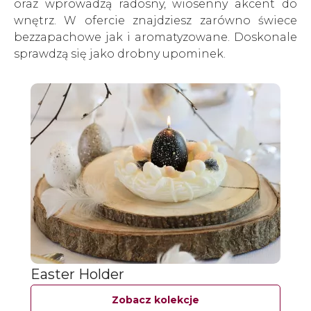
oraz wprowadzą radosny, wiosenny akcent do
wnętrz. W ofercie znajdziesz zarówno świece
bezzapachowe jak i aromatyzowane. Doskonale
sprawdzą się jako drobny upominek.
Easter Holder
Zobacz kolekcje