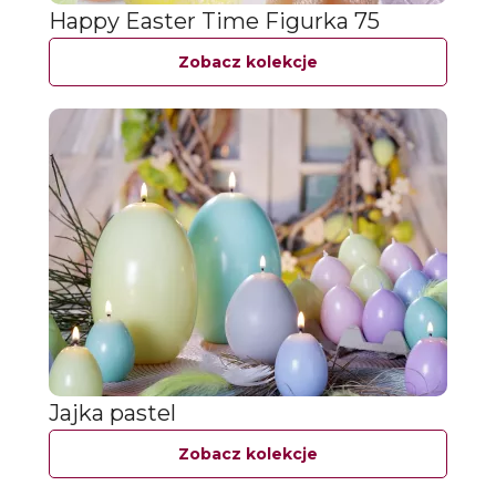
Happy Easter Time Figurka 75
Zobacz kolekcje
Jajka pastel
Zobacz kolekcje