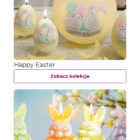
Happy Easter
Zobacz kolekcje