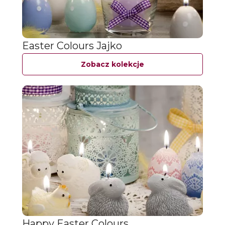
Easter Colours Jajko
Zobacz kolekcje
Happy Easter Colours