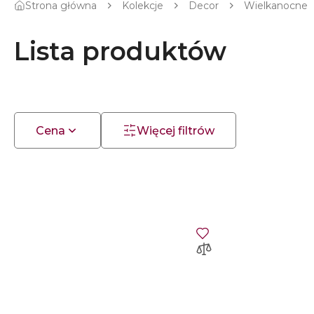
Strona główna
Kolekcje
Decor
Wielkanocne
Lista produktów
Cena
Więcej filtrów