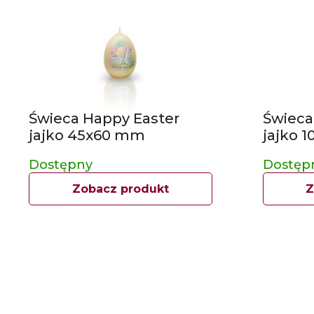
Świeca Happy Easter
Świeca
jajko 45x60 mm
jajko 
Dostępny
Dostęp
Zobacz produkt
Z