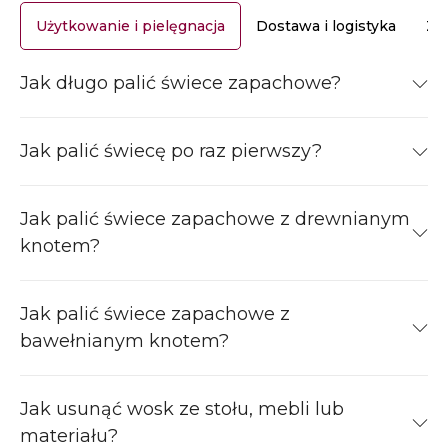
Użytkowanie i pielęgnacja
Dostawa i logistyka
Za
Jak długo palić świece zapachowe?
Jak palić świecę po raz pierwszy?
Jak palić świece zapachowe z drewnianym
knotem?
Jak palić świece zapachowe z
bawełnianym knotem?
Jak usunąć wosk ze stołu, mebli lub
materiału?