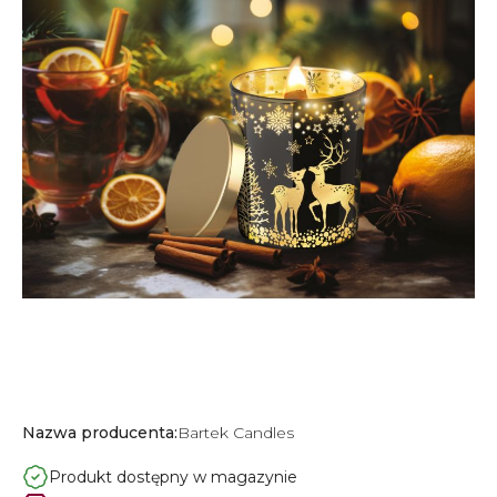
Nazwa producenta:
Bartek Candles
Produkt dostępny w magazynie