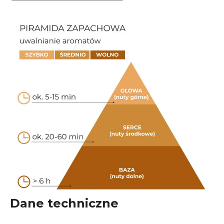
Dane techniczne