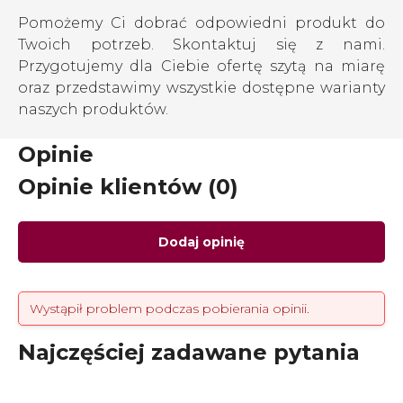
Pomożemy Ci dobrać odpowiedni produkt do
Twoich potrzeb. Skontaktuj się z nami.
Przygotujemy dla Ciebie ofertę szytą na miarę
oraz przedstawimy wszystkie dostępne warianty
naszych produktów.
Opinie
Opinie klientów (0)
Dodaj opinię
Wystąpił problem podczas pobierania opinii.
Najczęściej zadawane pytania