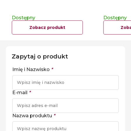
Dostępny
Dostępny
Zobacz produkt
Zoba
Zapytaj o produkt
Imię i Nazwisko
*
E-mail
*
Nazwa produktu
*