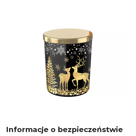
Informacje o bezpieczeństwie