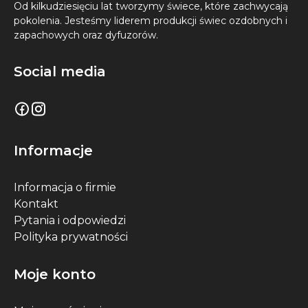
Od kilkudziesięciu lat tworzymy świece, które zachwycają
pokolenia. Jesteśmy liderem produkcji świec ozdobnych i
zapachowych oraz dyfuzorów.
Social media
Informacje
Informacja o firmie
Kontakt
Pytania i odpowiedzi
Polityka prywatności
Moje konto