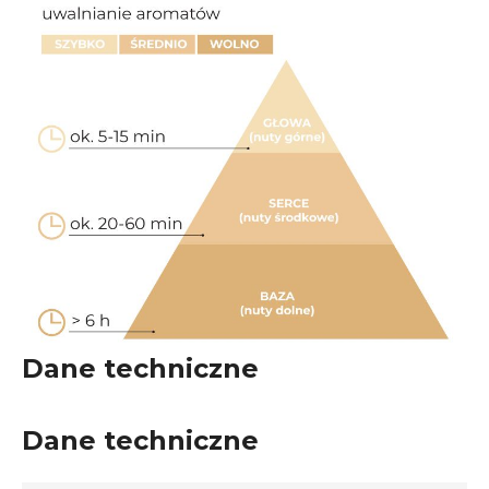
Dane techniczne
Dane techniczne