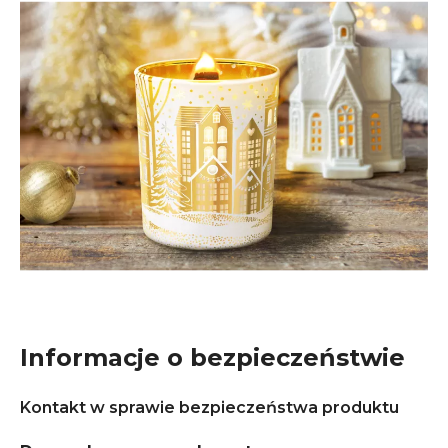
Informacje o bezpieczeństwie
Kontakt w sprawie bezpieczeństwa produktu