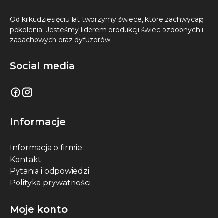
Od kilkudziesięciu lat tworzymy świece, które zachwycają
pokolenia. Jesteśmy liderem produkcji świec ozdobnych i
zapachowych oraz dyfuzorów.
Social media
Informacje
Informacja o firmie
Kontakt
Pytania i odpowiedzi
Polityka prywatności
Moje konto