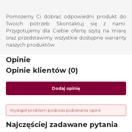
Pomożemy Ci dobrać odpowiedni produkt do
Twoich potrzeb. Skontaktuj się z nami.
Przygotujemy dla Ciebie ofertę szytą na miarę
oraz przedstawimy wszystkie dostępne warianty
naszych produktów.
Opinie
Opinie klientów (0)
Dodaj opinię
Wystąpił problem podczas pobierania opinii.
Najczęściej zadawane pytania