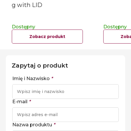
g with LID
Dostępny
Dostępny
Zobacz produkt
Zoba
Zapytaj o produkt
Imię i Nazwisko
*
E-mail
*
Nazwa produktu
*