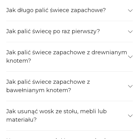
Jak długo palić świece zapachowe?
Jak palić świecę po raz pierwszy?
Jak palić świece zapachowe z drewnianym
knotem?
Jak palić świece zapachowe z
bawełnianym knotem?
Jak usunąć wosk ze stołu, mebli lub
materiału?