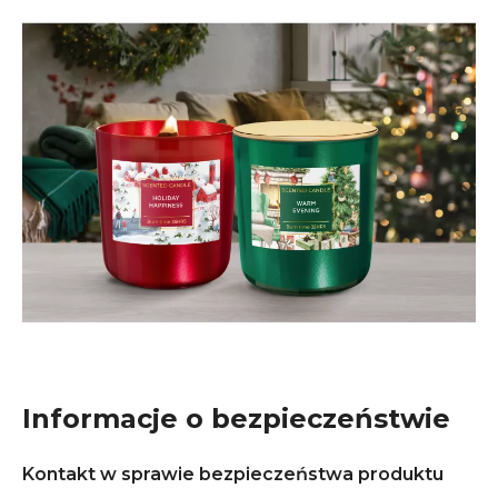
Informacje o bezpieczeństwie
Kontakt w sprawie bezpieczeństwa produktu