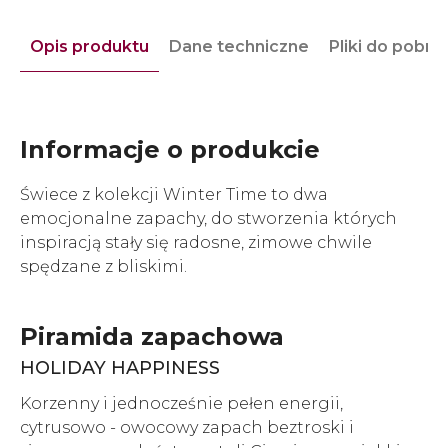
Opis produktu
Dane techniczne
Pliki do pobra
Informacje o produkcie
Świece z kolekcji Winter Time to dwa
emocjonalne zapachy, do stworzenia których
inspiracją stały się radosne, zimowe chwile
spędzane z bliskimi.
Piramida zapachowa
HOLIDAY HAPPINESS
Korzenny i jednocześnie pełen energii,
cytrusowo - owocowy zapach beztroski i