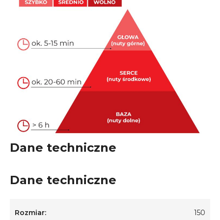
Dane techniczne
Dane techniczne
Rozmiar:
150