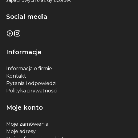
zapachowych oraz dyfuzorów.
Social media
Informacje
Informacja o firmie
Kontakt
Pytania i odpowiedzi
Polityka prywatności
Moje konto
Moje zamówienia
Moje adresy