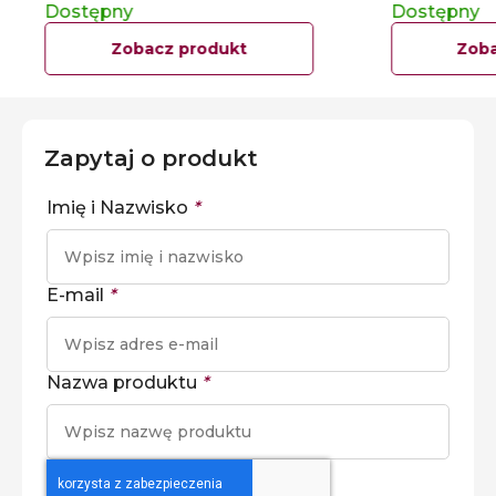
Dostępny
Dostępny
Zobacz produkt
Zoba
Zapytaj o produkt
Imię i Nazwisko
*
E-mail
*
Nazwa produktu
*