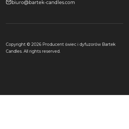
biuro@bartek-candles.com
Copyright © 2026 Producent świec i dyfuzorów Bartek
Candles. All rights reserved.