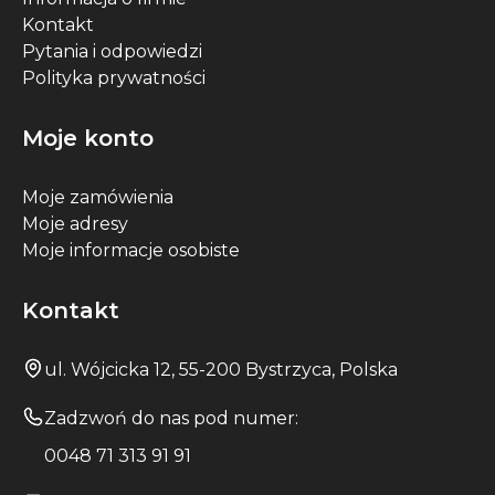
Kontakt
Pytania i odpowiedzi
Polityka prywatności
Moje konto
Moje zamówienia
Moje adresy
Moje informacje osobiste
Kontakt
ul. Wójcicka 12, 55-200 Bystrzyca, Polska
Zadzwoń do nas pod numer:
0048 71 313 91 91