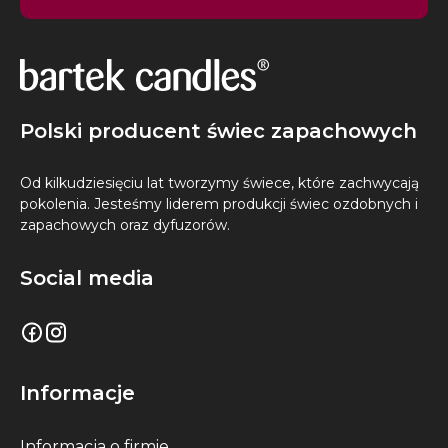
Polski producent świec zapachowych
Od kilkudziesięciu lat tworzymy świece, które zachwycają
pokolenia. Jesteśmy liderem produkcji świec ozdobnych i
zapachowych oraz dyfuzorów.
Social media
Informacje
Informacja o firmie