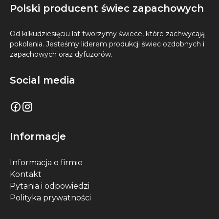
Polski producent świec zapachowych
Od kilkudziesięciu lat tworzymy świece, które zachwycają
pokolenia. Jesteśmy liderem produkcji świec ozdobnych i
zapachowych oraz dyfuzorów.
Social media
Informacje
Informacja o firmie
Kontakt
Pytania i odpowiedzi
Polityka prywatności