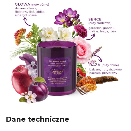
Dane techniczne