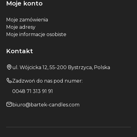
Moje konto
Moje zamówienia
Moje adresy
Moje informacje osobiste
Kontakt
ul. Wójcicka 12, 55-200 Bystrzyca, Polska
Zadzwoń do nas pod numer:
0048 71 313 91 91
biuro@bartek-candles.com