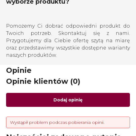
wyborze produktu?
Pomożemy Ci dobrać odpowiedni produkt do
Twoich potrzeb. Skontaktuj się z nami.
Przygotujemy dla Ciebie ofertę szytą na miarę
oraz przedstawimy wszystkie dostępne warianty
naszych produktów.
Opinie
Opinie klientów (0)
Dodaj opinię
Wystąpił problem podczas pobierania opinii.