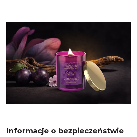
Informacje o bezpieczeństwie