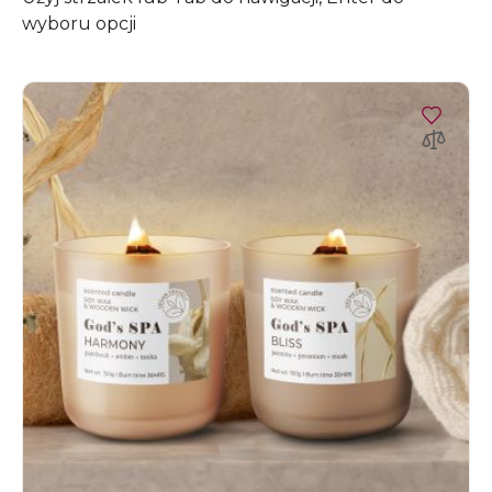
wyboru opcji