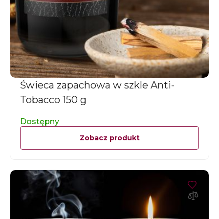
Świeca zapachowa w szkle Anti-
Tobacco 150 g
Dostępny
Zobacz produkt