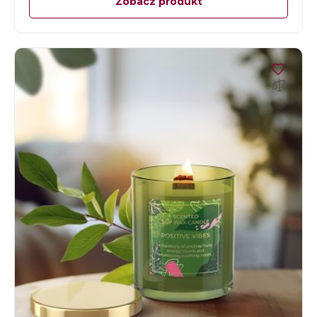
Zobacz produkt