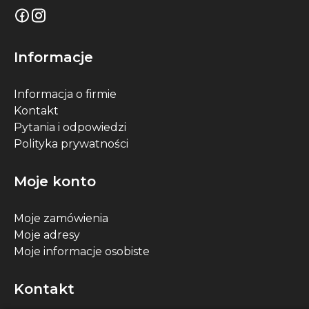
Informacje
Informacja o firmie
Kontakt
Pytania i odpowiedzi
Polityka prywatności
Moje konto
Moje zamówienia
Moje adresy
Moje informacje osobiste
Kontakt