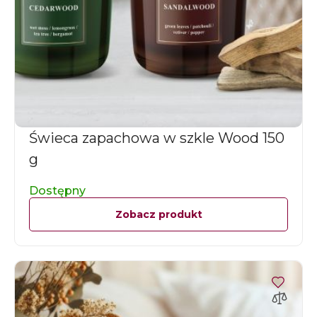
Świeca zapachowa w szkle Wood 150
g
Dostępny
Zobacz produkt