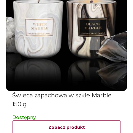
Świeca zapachowa w szkle Marble
150 g
Dostępny
Zobacz produkt