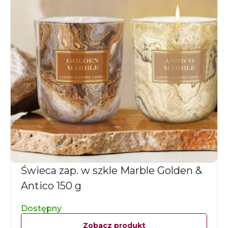
Świeca zap. w szkle Marble Golden &
Antico 150 g
Dostępny
Zobacz produkt