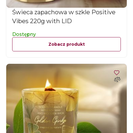
Świeca zapachowa w szkle Positive
Vibes 220g with LID
Dostępny
Zobacz produkt