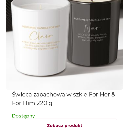
Świeca zapachowa w szkle For Her &
For Him 220 g
Dostępny
Zobacz produkt