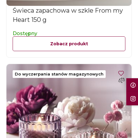
Świeca zapachowa w szkle From my
Heart 150 g
Dostępny
Zobacz produkt
Do wyczerpania stanów magazynowych