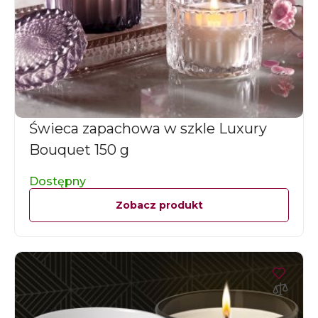
Świeca zapachowa w szkle Luxury
Bouquet 150 g
Dostępny
Zobacz produkt