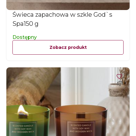
Świeca zapachowa w szkle God`s
Spa150 g
Dostępny
Zobacz produkt