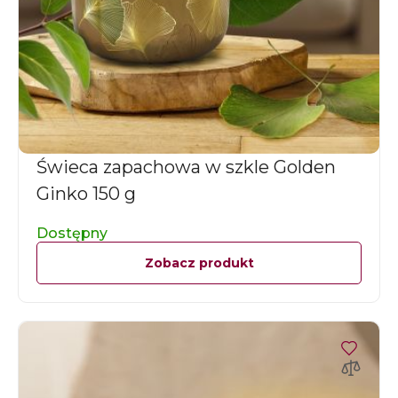
Świeca zapachowa w szkle Golden
Ginko 150 g
Dostępny
Zobacz produkt