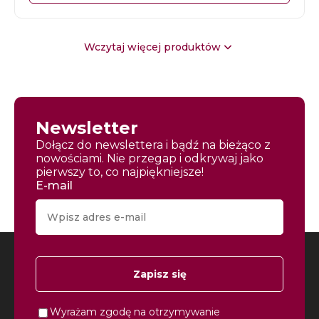
Wczytaj więcej produktów
Newsletter
Dołącz do newslettera i bądź na bieżąco z
nowościami. Nie przegap i odkrywaj jako
pierwszy to, co najpiękniejsze!
E-mail
Zapisz się
Wyrażam zgodę na otrzymywanie