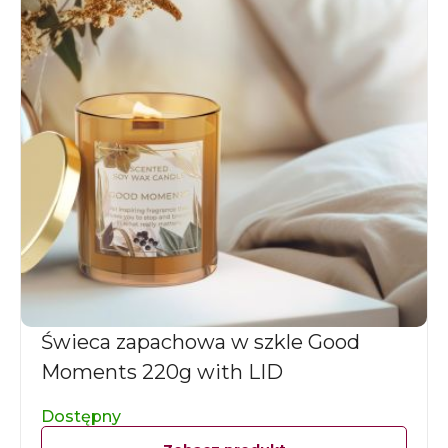
Świeca zapachowa w szkle Good
Moments 220g with LID
Dostępny