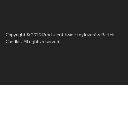
Copyright © 2026 Producent świec i dyfuzorów Bartek
Candles. All rights reserved.