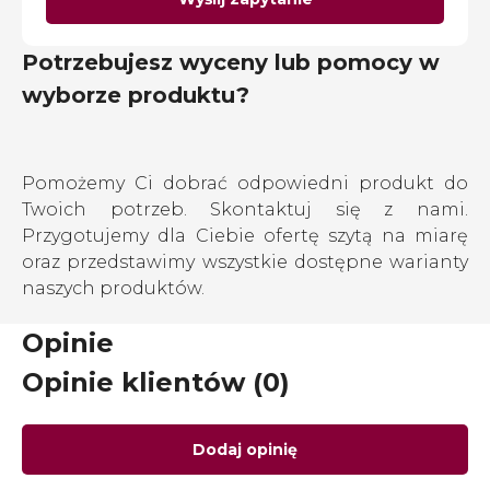
Potrzebujesz wyceny lub pomocy w
wyborze produktu?
Pomożemy Ci dobrać odpowiedni produkt do
Twoich potrzeb. Skontaktuj się z nami.
Przygotujemy dla Ciebie ofertę szytą na miarę
oraz przedstawimy wszystkie dostępne warianty
naszych produktów.
Opinie
Opinie klientów (0)
Dodaj opinię