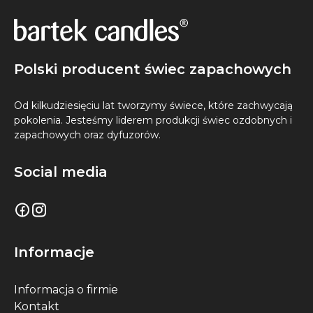
Polski producent świec zapachowych
Od kilkudziesięciu lat tworzymy świece, które zachwycają
pokolenia. Jesteśmy liderem produkcji świec ozdobnych i
zapachowych oraz dyfuzorów.
Social media
Informacje
Informacja o firmie
Kontakt