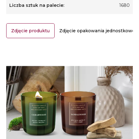
Liczba sztuk na palecie:
1680
Zdjęcie produktu
Zdjęcie opakowania jednostkoweg