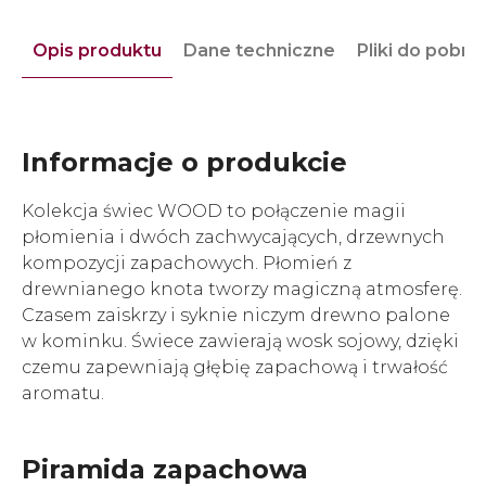
Opis produktu
Dane techniczne
Pliki do pobra
Informacje o produkcie
Kolekcja świec WOOD to połączenie magii
płomienia i dwóch zachwycających, drzewnych
kompozycji zapachowych. Płomień z
drewnianego knota tworzy magiczną atmosferę.
Czasem zaiskrzy i syknie niczym drewno palone
w kominku. Świece zawierają wosk sojowy, dzięki
czemu zapewniają głębię zapachową i trwałość
aromatu.
Piramida zapachowa