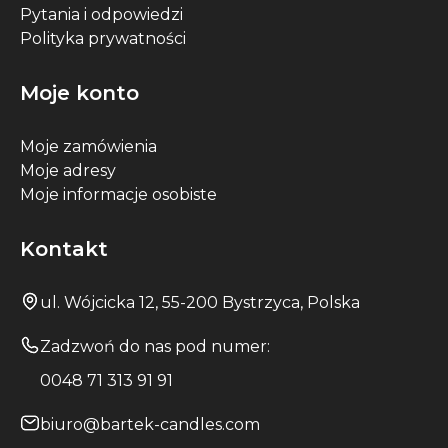
Pytania i odpowiedzi
Polityka prywatności
Moje konto
Moje zamówienia
Moje adresy
Moje informacje osobiste
Kontakt
ul. Wójcicka 12, 55-200 Bystrzyca, Polska
Zadzwoń do nas pod numer:
0048 71 313 91 91
biuro@bartek-candles.com