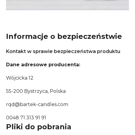
Informacje o bezpieczeństwie
Kontakt w sprawie bezpieczeństwa produktu
Dane adresowe producenta:
Wójcicka 12
55-200 Bystrzyca, Polska
rqd@bartek-candles.com
0048 71 313 91 91
Pliki do pobrania