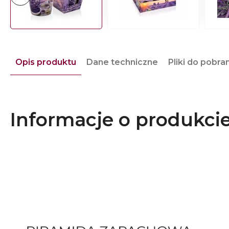
Opis produktu
Dane techniczne
Pliki do pobra
Informacje o produkci