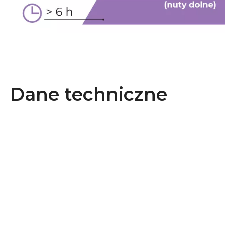
Dane techniczne