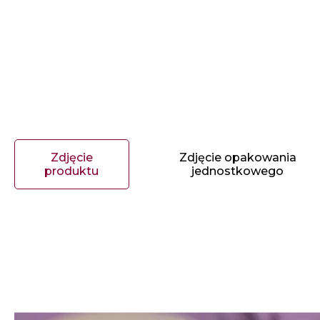
Zdjęcie
Zdjęcie opakowania
produktu
jednostkowego