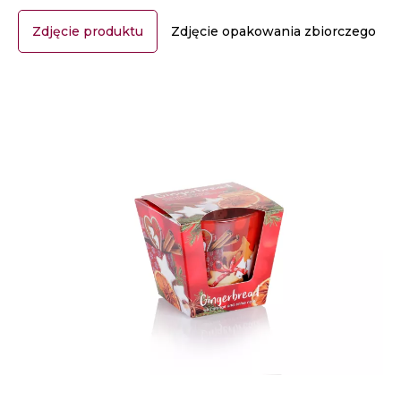
Zdjęcie produktu
Zdjęcie opakowania zbiorczego