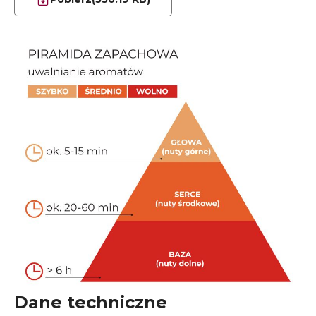
Dane techniczne