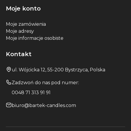
Moje konto
Moje zamówienia
Moje adresy
Moje informacje osobiste
Kontakt
ul. Wójcicka 12, 55-200 Bystrzyca, Polska
Zadzwoń do nas pod numer:
0048 71 313 91 91
biuro@bartek-candles.com