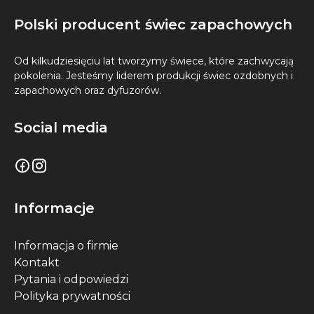
Polski producent świec zapachowych
Od kilkudziesięciu lat tworzymy świece, które zachwycają
pokolenia. Jesteśmy liderem produkcji świec ozdobnych i
zapachowych oraz dyfuzorów.
Social media
Informacje
Informacja o firmie
Kontakt
Pytania i odpowiedzi
Polityka prywatności