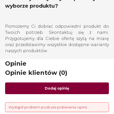
wyborze produktu?
Pomożemy Ci dobrać odpowiedni produkt do
Twoich potrzeb. Skontaktuj się z nami.
Przygotujemy dla Ciebie ofertę szytą na miarę
oraz przedstawimy wszystkie dostępne warianty
naszych produktów.
Opinie
Opinie klientów (0)
Dodaj opinię
Wystąpił problem podczas pobierania opinii.