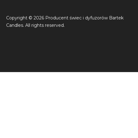
Copyright © 2026 Producent świec i dyfuzorów Bartek
Candles. All rights reserved.