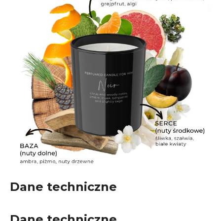
Dane techniczne
Dane techniczne