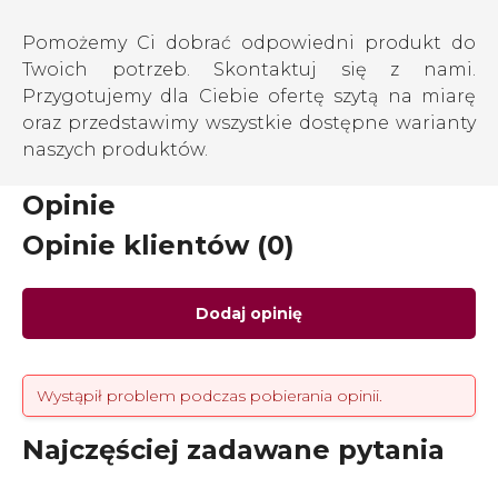
Pomożemy Ci dobrać odpowiedni produkt do
Twoich potrzeb. Skontaktuj się z nami.
Przygotujemy dla Ciebie ofertę szytą na miarę
oraz przedstawimy wszystkie dostępne warianty
naszych produktów.
Opinie
Opinie klientów (0)
Dodaj opinię
Wystąpił problem podczas pobierania opinii.
Najczęściej zadawane pytania