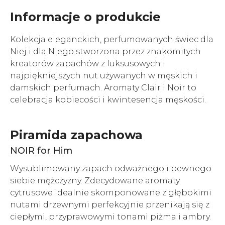
Informacje o produkcie
Kolekcja eleganckich, perfumowanych świec dla
Niej i dla Niego stworzona przez znakomitych
kreatorów zapachów z luksusowych i
najpiękniejszych nut używanych w męskich i
damskich perfumach. Aromaty Clair i Noir to
celebracja kobiecości i kwintesencja męskości.
Piramida zapachowa
NOIR for Him
Wysublimowany zapach odważnego i pewnego
siebie mężczyzny. Zdecydowane aromaty
cytrusowe idealnie skomponowane z głębokimi
nutami drzewnymi perfekcyjnie przenikają się z
ciepłymi, przyprawowymi tonami piżma i ambry.