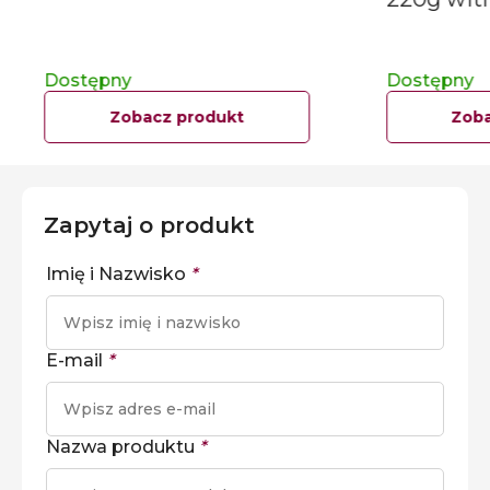
Dostępny
Dostępny
Zobacz produkt
Zoba
Zapytaj o produkt
Imię i Nazwisko
*
E-mail
*
Nazwa produktu
*