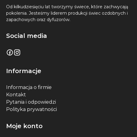
Od kilkudziesięciu lat tworzymy świece, które zachwycają
pokolenia. Jesteśmy liderem produkcji świec ozdobnych i
zapachowych oraz dyfuzorów.
Social media
Informacje
Informacja o firmie
Kontakt
Pytania i odpowiedzi
Polityka prywatności
Moje konto