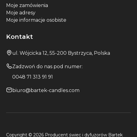
Moje zamówienia
Moje adresy
Moje informacje osobiste
Kontakt
ul. Wójcicka 12, 55-200 Bystrzyca, Polska
Zadzwoń do nas pod numer:
0048 71 313 91 91
biuro@bartek-candles.com
Copyright © 2026 Producent świec i dyfuzorów Bartek