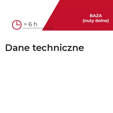
Dane techniczne