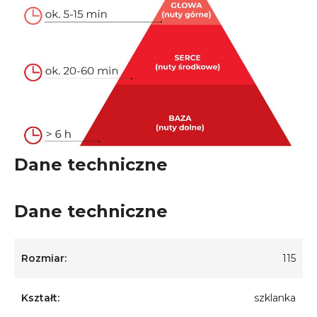
Dane techniczne
Dane techniczne
Rozmiar:
115
Kształt:
szklanka