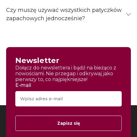
Czy muszę używać wszystkich patyczków
zapachowych jednocześnie?
Newsletter
Dołącz do newslettera i bądź na bieżąco z
nowościami. Nie przegap i odkrywaj jako
pierwszy to, co najpiękniejsze!
E-mail
Zapisz się