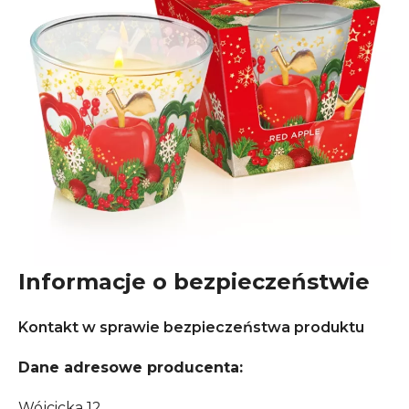
Informacje o bezpieczeństwie
Kontakt w sprawie bezpieczeństwa produktu
Dane adresowe producenta:
Wójcicka 12