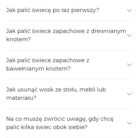
Jak palić świecę po raz pierwszy?
Jak palić świece zapachowe z drewnianym
knotem?
Jak palić świece zapachowe z
bawełnianym knotem?
Jak usunąć wosk ze stołu, mebli lub
materiału?
Na co muszę zwrócić uwagę, gdy chcę
palić kilka świec obok siebie?