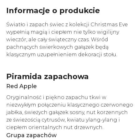
Informacje o produkcie
Światło i zapach świec z kolekcji Christmas Eve
wypełnią magią i ciepłem nie tylko wigilijny
wieczór, ale cały świąteczny czas. Wśród
pachnących świerkowych gałązek będą
klasycznym uzupełnieniem dekoracji stołu.
Piramida zapachowa
Red Apple
Oryginalność i piękno zapachu tkwi w
niezwykłym połączeniu klasycznego czerwonego
jabłka, świeżych gałązek sosny, nut korzennych
ze świeżością cytrusów, kwiatu ylang-ylang i
ciepłem orientalnych nut drzewnych.
Grupa zapachów