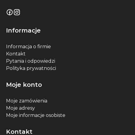
Informacje
Informacja o firmie
Kontakt
Pytania i odpowiedzi
Polityka prywatności
Moje konto
Moje zamówienia
Moje adresy
Moje informacje osobiste
Kontakt