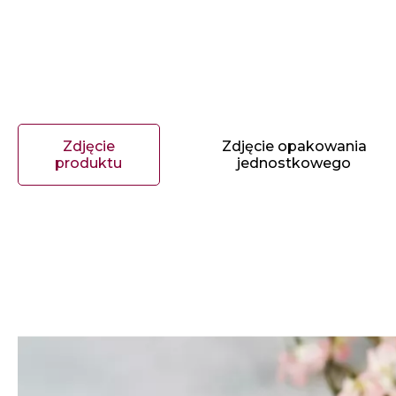
Zdjęcie
Zdjęcie opakowania
produktu
jednostkowego