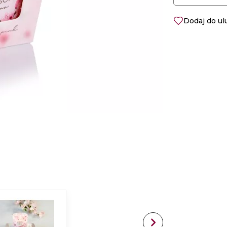
Dodaj do u