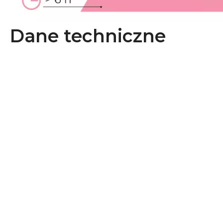
Dane techniczne