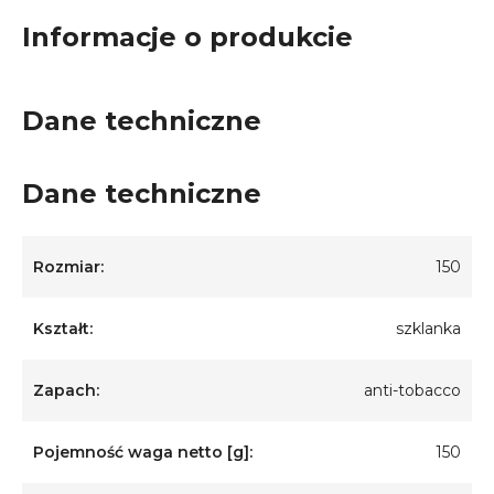
Informacje o produkcie
Dane techniczne
Dane techniczne
Rozmiar:
150
Kształt:
szklanka
Zapach:
anti-tobacco
Pojemność waga netto [g]:
150