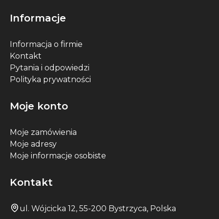
Informacje
Informacja o firmie
Kontakt
Pytania i odpowiedzi
Polityka prywatności
Moje konto
Moje zamówienia
Moje adresy
Moje informacje osobiste
Kontakt
ul. Wójcicka 12, 55-200 Bystrzyca, Polska