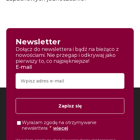
Newsletter
Dołącz do newslettera i bądź na bieżąco z
nowościami. Nie przegap i odkrywaj jako
pierwszy to, co najpiękniejsze!
E-mail
Zapisz się
Wyrażam zgodę na otrzymywanie
*
newslettera
więcej
Wyrażam zgodę na otrzymywanie drogą elektroniczną