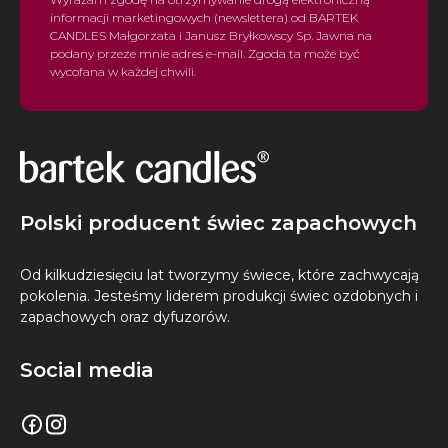
informacji marketingowych (newslettera) od BARTEK
CANDLES Małgorzata i Janusz Bryłkowscy Sp. Jawna na
podany przeze mnie adres e-mail. Zgoda ta może być
wycofana w każdej chwili.
Polski producent świec zapachowych
Od kilkudziesięciu lat tworzymy świece, które zachwycają
pokolenia. Jesteśmy liderem produkcji świec ozdobnych i
zapachowych oraz dyfuzorów.
Social media