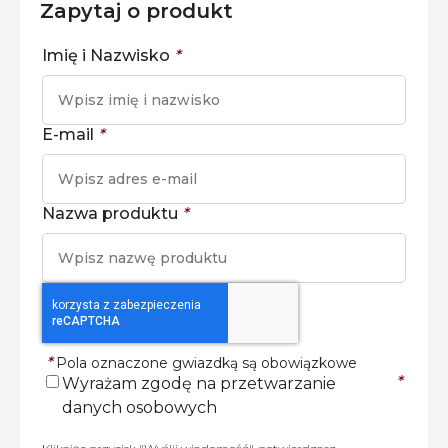
Zapytaj o produkt
Imię i Nazwisko
*
E-mail
*
Nazwa produktu
*
*
Pola oznaczone gwiazdką są obowiązkowe
*
Wyrażam zgodę na przetwarzanie
danych osobowych