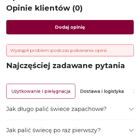
Opinie klientów (0)
Dodaj opinię
Wystąpił problem podczas pobierania opinii.
Najczęściej zadawane pytania
Użytkowanie i pielęgnacja
Dostawa i logistyka
Za
Jak długo palić świece zapachowe?
Jak palić świecę po raz pierwszy?