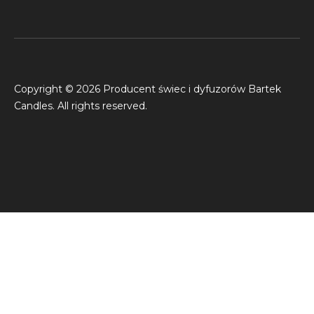
Copyright © 2026 Producent świec i dyfuzorów Bartek
Candles. All rights reserved.