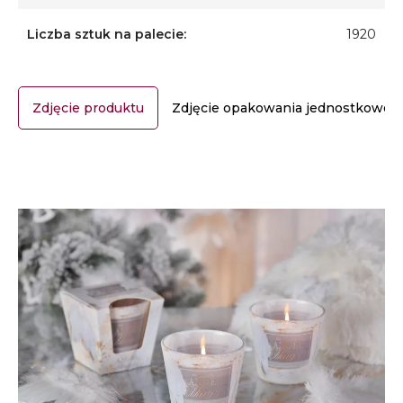
Liczba sztuk na palecie:
1920
Zdjęcie produktu
Zdjęcie opakowania jednostkoweg