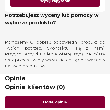
Wyślij zapytanie
Potrzebujesz wyceny lub pomocy w
wyborze produktu?
Pomożemy Ci dobrać odpowiedni produkt do
Twoich potrzeb. Skontaktuj się z nami.
Przygotujemy dla Ciebie ofertę szytą na miarę
oraz przedstawimy wszystkie dostępne warianty
naszych produktów.
Opinie
Opinie klientów (0)
Dodaj opinię