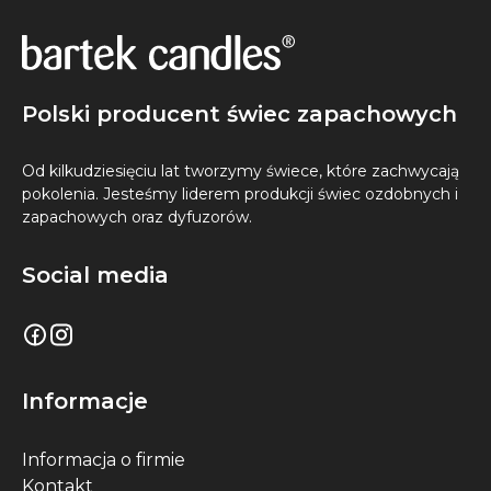
Polski producent świec zapachowych
Od kilkudziesięciu lat tworzymy świece, które zachwycają
pokolenia. Jesteśmy liderem produkcji świec ozdobnych i
zapachowych oraz dyfuzorów.
Social media
Informacje
Informacja o firmie
Kontakt