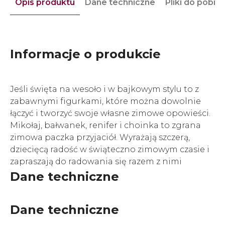
Opis produktu
Dane techniczne
Pliki do pobra
Informacje o produkcie
Jeśli święta na wesoło i w bajkowym stylu to z
zabawnymi figurkami, które można dowolnie
łączyć i tworzyć swoje własne zimowe opowieści.
Mikołaj, bałwanek, renifer i choinka to zgrana
zimowa paczka przyjaciół. Wyrażają szczerą,
dziecięcą radość w świąteczno zimowym czasie i
zapraszają do radowania się razem z nimi
Dane techniczne
Dane techniczne