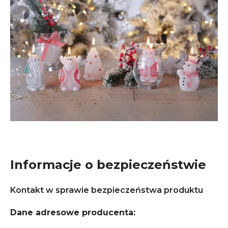
Informacje o bezpieczeństwie
Kontakt w sprawie bezpieczeństwa produktu
Dane adresowe producenta: