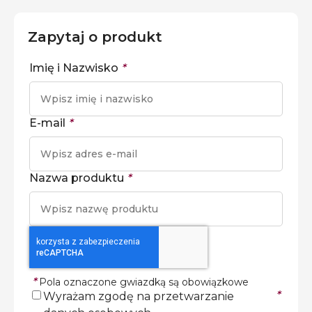
Zapytaj o produkt
Imię i Nazwisko
*
E-mail
*
Nazwa produktu
*
*
Pola oznaczone gwiazdką są obowiązkowe
*
Wyrażam zgodę na przetwarzanie