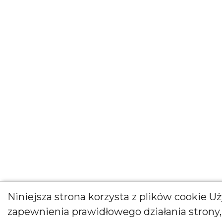
Niniejsza strona korzysta z plików cookie 
zapewnienia prawidłowego działania strony,