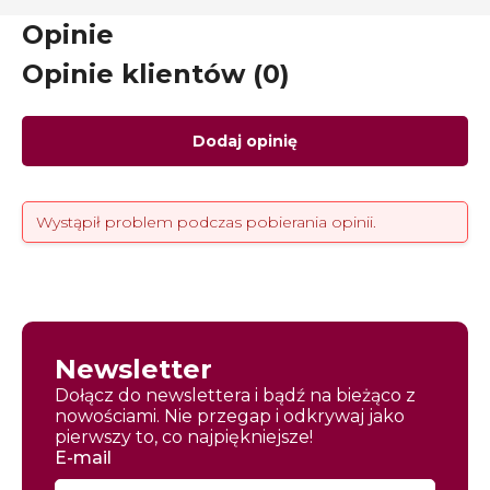
Opinie
Opinie klientów (0)
Dodaj opinię
Wystąpił problem podczas pobierania opinii.
Newsletter
Dołącz do newslettera i bądź na bieżąco z
nowościami. Nie przegap i odkrywaj jako
pierwszy to, co najpiękniejsze!
E-mail