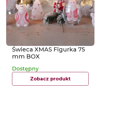
Świeca XMAS Figurka 75
mm BOX
Dostępny
Zobacz produkt