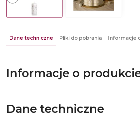
Dane techniczne
Pliki do pobrania
Informacje 
Informacje o produkci
Dane techniczne