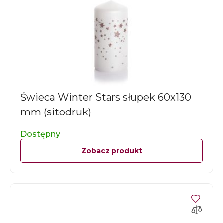
Świeca Winter Stars słupek 60x130
mm (sitodruk)
Dostępny
Zobacz produkt