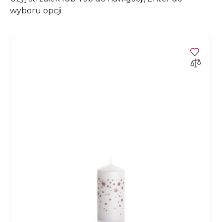
wyboru opcji