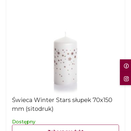
Świeca Winter Stars słupek 70x150
mm (sitodruk)
Dostępny