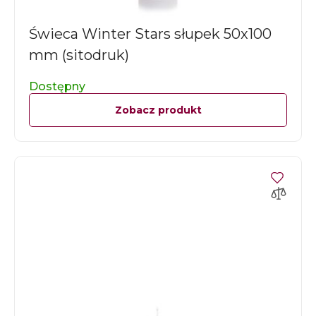
Świeca Winter Stars słupek 50x100
mm (sitodruk)
Dostępny
Zobacz produkt