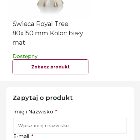
Świeca Royal Tree
80x150 mm Kolor: biały
mat
Dostępny
Zobacz produkt
Zapytaj o produkt
Imię i Nazwisko
*
E-mail
*