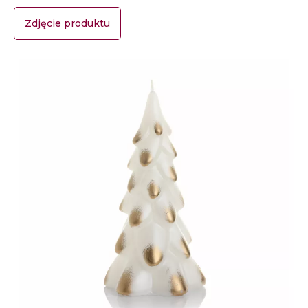
Zdjęcie produktu