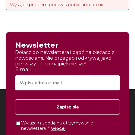
Wystąpił problem podczas pobierania opinii.
Newsletter
Dołącz do newslettera i bądź na bieżąco z
nowościami. Nie przegap i odkrywaj jako
pierwszy to, co najpiękniejsze!
E-mail
Zapisz się
Wyrażam zgodę na otrzymywanie
*
newslettera
więcej