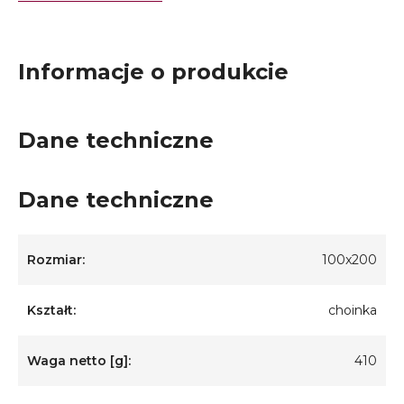
Informacje o produkcie
Dane techniczne
Dane techniczne
Rozmiar:
100x200
Kształt:
choinka
Waga netto [g]:
410