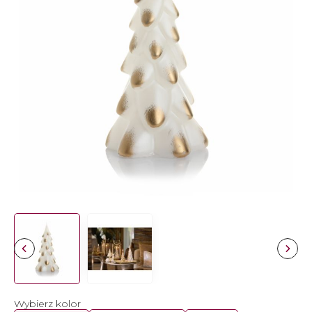
Wybierz kolor