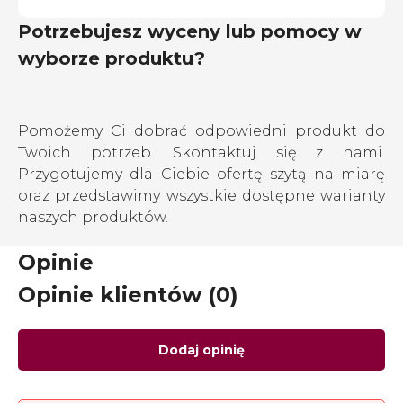
Potrzebujesz wyceny lub pomocy w
wyborze produktu?
Pomożemy Ci dobrać odpowiedni produkt do
Twoich potrzeb. Skontaktuj się z nami.
Przygotujemy dla Ciebie ofertę szytą na miarę
oraz przedstawimy wszystkie dostępne warianty
naszych produktów.
Opinie
Opinie klientów (0)
Dodaj opinię