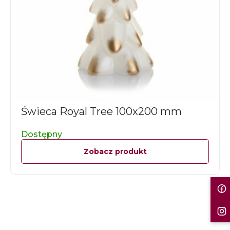
Świeca Royal Tree 100x200 mm
Dostępny
Zobacz produkt