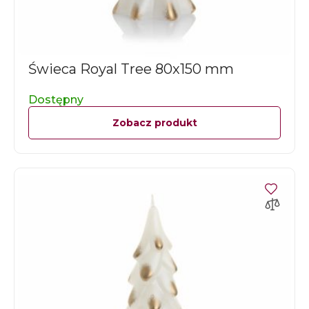
Świeca Royal Tree 80x150 mm
Dostępny
Zobacz produkt