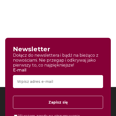
Newsletter
Dołącz do newslettera i bądź na bieżąco z
nowościami. Nie przegap i odkrywaj jako
pierwszy to, co najpiękniejsze!
E-mail
Zapisz się