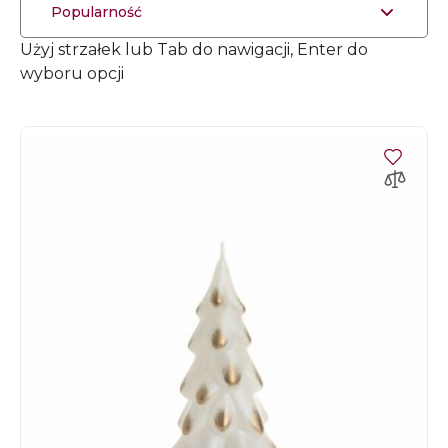
Popularność
Użyj strzałek lub Tab do nawigacji, Enter do
wyboru opcji