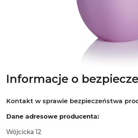
Informacje o bezpiecz
Kontakt w sprawie bezpieczeństwa pro
Dane adresowe producenta:
Wójcicka 12