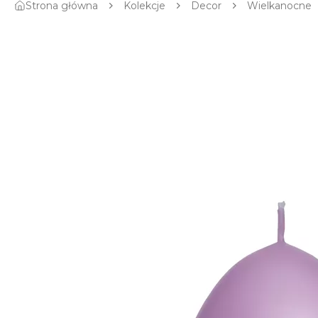
Strona główna
Kolekcje
Decor
Wielkanocne