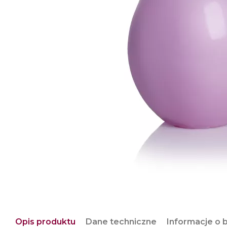
Opis produktu
Dane techniczne
Informacje o 