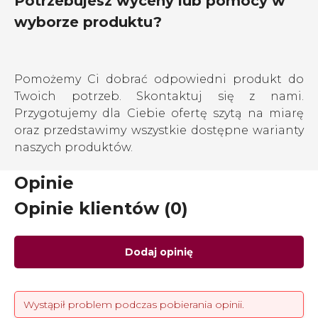
Potrzebujesz wyceny lub pomocy w
wyborze produktu?
Pomożemy Ci dobrać odpowiedni produkt do
Twoich potrzeb. Skontaktuj się z nami.
Przygotujemy dla Ciebie ofertę szytą na miarę
oraz przedstawimy wszystkie dostępne warianty
naszych produktów.
Opinie
Opinie klientów (0)
Dodaj opinię
Wystąpił problem podczas pobierania opinii.