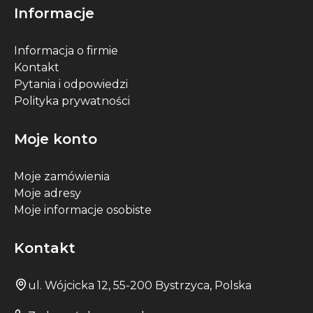
Informacje
Informacja o firmie
Kontakt
Pytania i odpowiedzi
Polityka prywatności
Moje konto
Moje zamówienia
Moje adresy
Moje informacje osobiste
Kontakt
ul. Wójcicka 12, 55-200 Bystrzyca, Polska