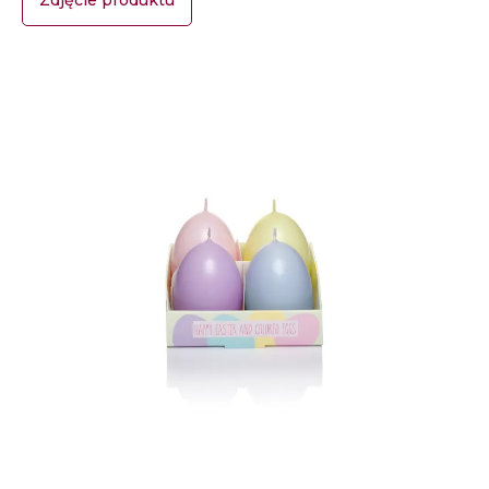
Zdjęcie produktu