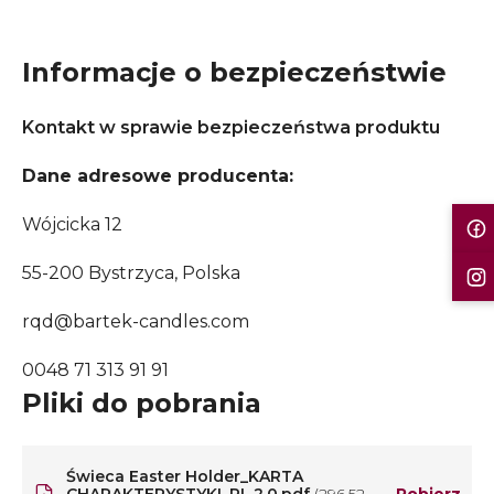
Informacje o bezpieczeństwie
Kontakt w sprawie bezpieczeństwa produktu
Dane adresowe producenta:
Wójcicka 12
55-200 Bystrzyca, Polska
rqd@bartek-candles.com
0048 71 313 91 91
Pliki do pobrania
Świeca Easter Holder_KARTA