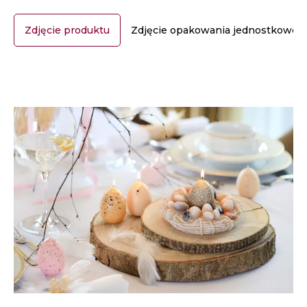
Zdjęcie produktu
Zdjęcie opakowania jednostkoweg