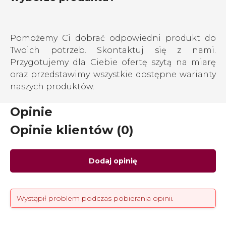
Pomożemy Ci dobrać odpowiedni produkt do
Twoich potrzeb. Skontaktuj się z nami.
Przygotujemy dla Ciebie ofertę szytą na miarę
oraz przedstawimy wszystkie dostępne warianty
naszych produktów.
Opinie
Opinie klientów (0)
Dodaj opinię
Wystąpił problem podczas pobierania opinii.