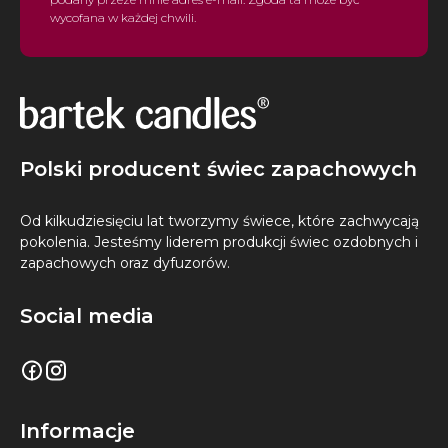
wycofana w każdej chwili.
Polski producent świec zapachowych
Od kilkudziesięciu lat tworzymy świece, które zachwycają
pokolenia. Jesteśmy liderem produkcji świec ozdobnych i
zapachowych oraz dyfuzorów.
Social media
Informacje