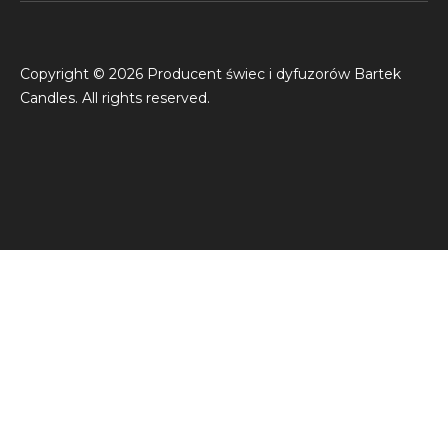
Copyright © 2026 Producent świec i dyfuzorów Bartek
Candles. All rights reserved.