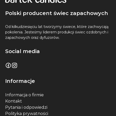
Polski producent świec zapachowych
Od kilkudziesięciu lat tworzymy świece, które zachwycają
pokolenia. Jesteśmy liderem produkcji świec ozdobnych i
zapachowych oraz dyfuzorów.
Social media
Informacje
Informacja o firmie
Kontakt
Pytania i odpowiedzi
Polityka prywatności