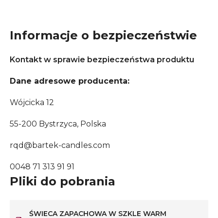
Informacje o bezpieczeństwie
Kontakt w sprawie bezpieczeństwa produktu
Dane adresowe producenta:
Wójcicka 12
55-200 Bystrzyca, Polska
rqd@bartek-candles.com
0048 71 313 91 91
Pliki do pobrania
ŚWIECA ZAPACHOWA W SZKLE WARM