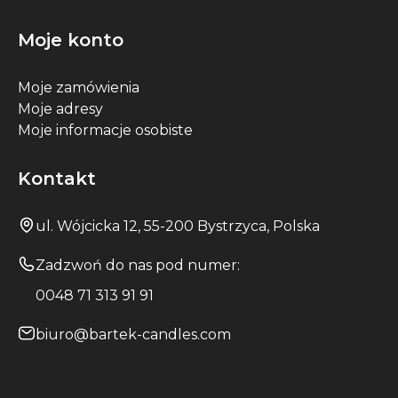
Moje konto
Moje zamówienia
Moje adresy
Moje informacje osobiste
Kontakt
ul. Wójcicka 12, 55-200 Bystrzyca, Polska
Zadzwoń do nas pod numer:
0048 71 313 91 91
biuro@bartek-candles.com