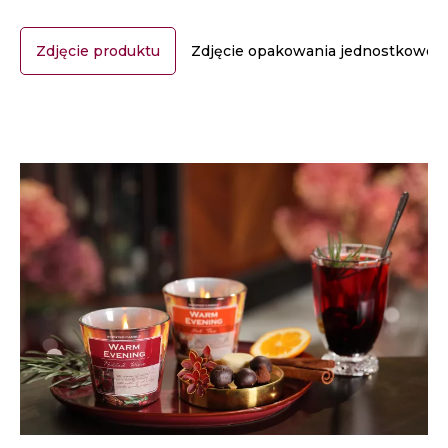
Zdjęcie produktu
Zdjęcie opakowania jednostkoweg