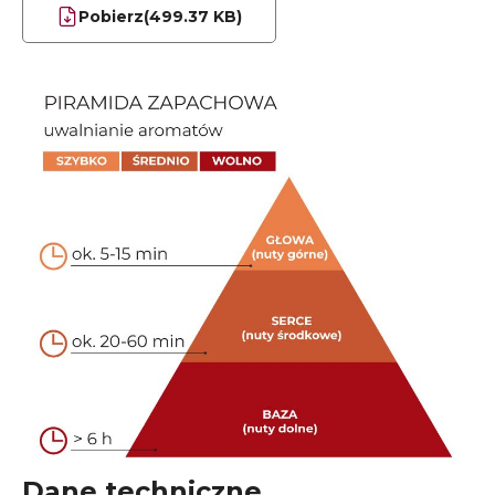
Pobierz
(499.37 KB)
Dane techniczne