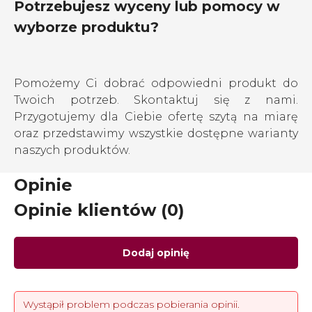
Potrzebujesz wyceny lub pomocy w
wyborze produktu?
Pomożemy Ci dobrać odpowiedni produkt do
Twoich potrzeb. Skontaktuj się z nami.
Przygotujemy dla Ciebie ofertę szytą na miarę
oraz przedstawimy wszystkie dostępne warianty
naszych produktów.
Opinie
Opinie klientów (0)
Dodaj opinię
Wystąpił problem podczas pobierania opinii.