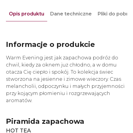
Opis produktu
Dane techniczne
Pliki do pobra
Informacje o produkcie
Warm Evening jest jak zapachowa podróż do
chwil, kiedy za oknem już chłodno, a w domu
otacza Cię ciepło i spokój. To kolekcja świec
stworzona na jesienne i zimowe wieczory. Czas
melancholii, odpoczynku i małych przyjemności
przy kojącym płomieniu i rozgrzewających
aromatów.
Piramida zapachowa
HOT TEA