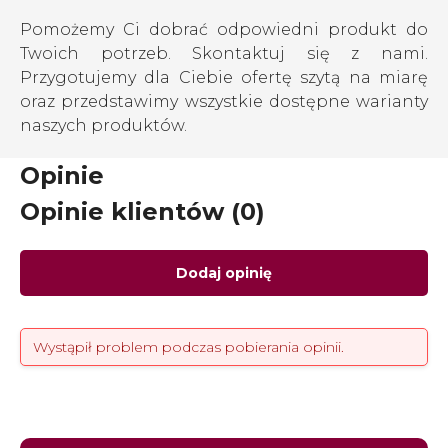
Pomożemy Ci dobrać odpowiedni produkt do
Twoich potrzeb. Skontaktuj się z nami.
Przygotujemy dla Ciebie ofertę szytą na miarę
oraz przedstawimy wszystkie dostępne warianty
naszych produktów.
Opinie
Opinie klientów (0)
Dodaj opinię
Wystąpił problem podczas pobierania opinii.