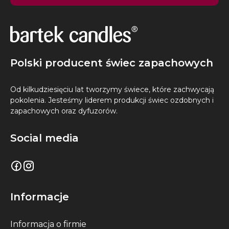
Polski producent świec zapachowych
Od kilkudziesięciu lat tworzymy świece, które zachwycają
pokolenia. Jesteśmy liderem produkcji świec ozdobnych i
zapachowych oraz dyfuzorów.
Social media
Informacje
Informacja o firmie