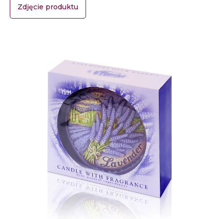
Zdjęcie produktu