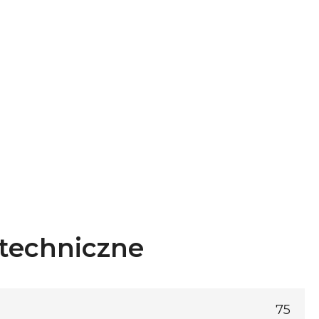
techniczne
75