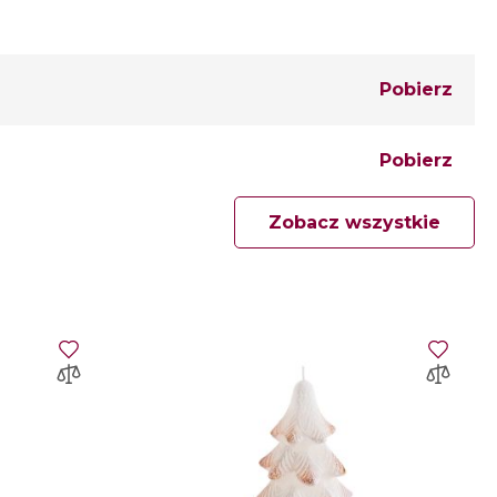
Pobierz
Pobierz
Zobacz wszystkie