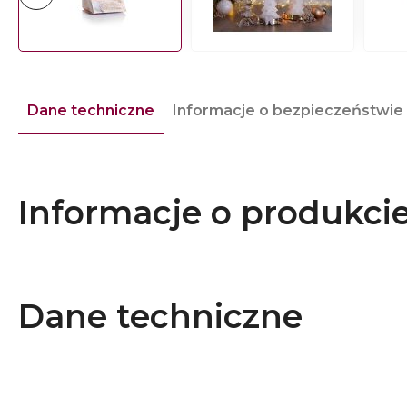
Dane techniczne
Informacje o bezpieczeństwie
Informacje o produkci
Dane techniczne