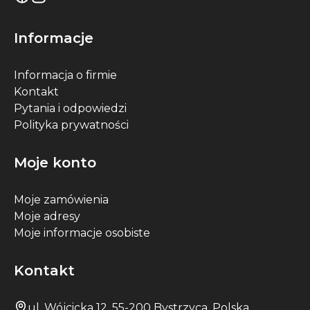
Informacje
Informacja o firmie
Kontakt
Pytania i odpowiedzi
Polityka prywatności
Moje konto
Moje zamówienia
Moje adresy
Moje informacje osobiste
Kontakt
ul. Wójcicka 12, 55-200 Bystrzyca, Polska