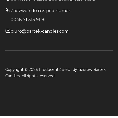
Zadzwoń do nas pod numer:
0048 71 313 91 91
biuro@bartek-candles.com
Copyright © 2026 Producent świec i dyfuzorów Bartek
Candles. All rights reserved.