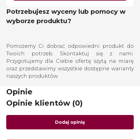
Potrzebujesz wyceny lub pomocy w
wyborze produktu?
Pomożemy Ci dobrać odpowiedni produkt do
Twoich potrzeb. Skontaktuj się z nami.
Przygotujemy dla Ciebie ofertę szytą na miarę
oraz przedstawimy wszystkie dostępne warianty
naszych produktów.
Opinie
Opinie klientów (0)
Dodaj opinię