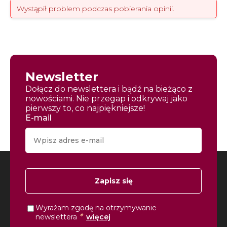
Wystąpił problem podczas pobierania opinii.
Newsletter
Dołącz do newslettera i bądź na bieżąco z
nowościami. Nie przegap i odkrywaj jako
pierwszy to, co najpiękniejsze!
E-mail
Zapisz się
Wyrażam zgodę na otrzymywanie
*
newslettera
więcej