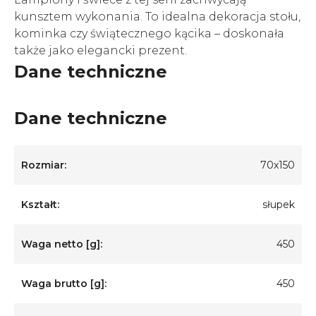
kunsztem wykonania. To idealna dekoracja stołu,
kominka czy świątecznego kącika – doskonała
także jako elegancki prezent.
Dane techniczne
Dane techniczne
Rozmiar:
70x150
Kształt:
słupek
Waga netto [g]:
450
Waga brutto [g]:
450