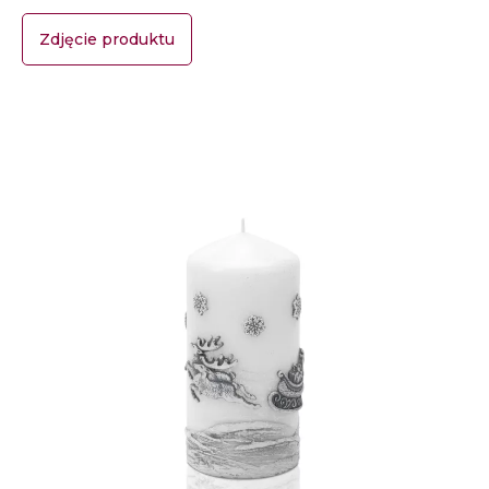
Zdjęcie produktu