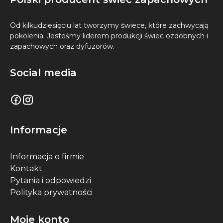
Od kilkudziesięciu lat tworzymy świece, które zachwycają
pokolenia. Jesteśmy liderem produkcji świec ozdobnych i
zapachowych oraz dyfuzorów.
Social media
Informacje
Informacja o firmie
Kontakt
Pytania i odpowiedzi
Polityka prywatności
Moje konto