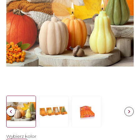
Wybierz kolor