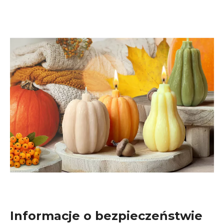
Informacje o bezpieczeństwie