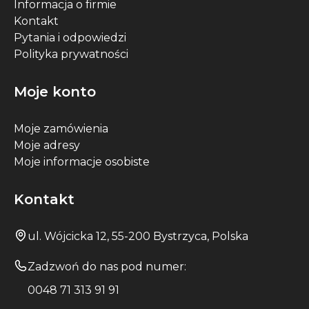
Informacja o firmie
Kontakt
Pytania i odpowiedzi
Polityka prywatności
Moje konto
Moje zamówienia
Moje adresy
Moje informacje osobiste
Kontakt
ul. Wójcicka 12, 55-200 Bystrzyca, Polska
Zadzwoń do nas pod numer:
0048 71 313 91 91