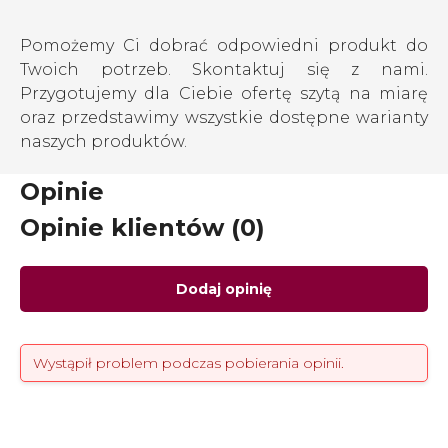
Pomożemy Ci dobrać odpowiedni produkt do
Twoich potrzeb. Skontaktuj się z nami.
Przygotujemy dla Ciebie ofertę szytą na miarę
oraz przedstawimy wszystkie dostępne warianty
naszych produktów.
Opinie
Opinie klientów (0)
Dodaj opinię
Wystąpił problem podczas pobierania opinii.