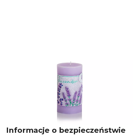
Informacje o bezpieczeństwie