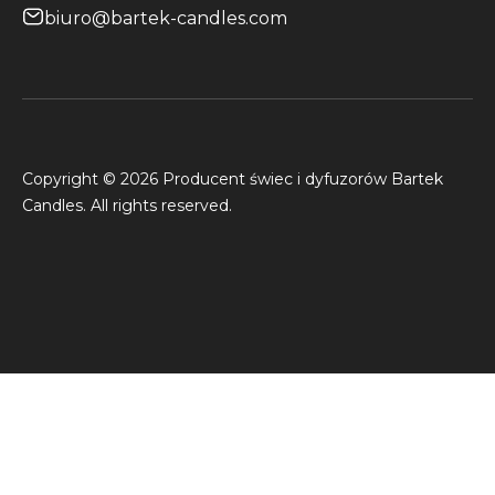
biuro@bartek-candles.com
Copyright © 2026 Producent świec i dyfuzorów Bartek
Candles. All rights reserved.