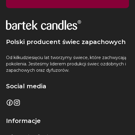
Polski producent świec zapachowych
Od kilkudziesięciu lat tworzymy świece, które zachwycają
pokolenia. Jesteśmy liderem produkcji świec ozdobnych i
zapachowych oraz dyfuzorów.
Social media
Informacje