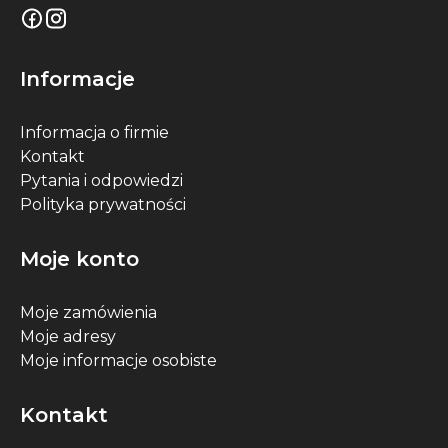
Informacje
Informacja o firmie
Kontakt
Pytania i odpowiedzi
Polityka prywatności
Moje konto
Moje zamówienia
Moje adresy
Moje informacje osobiste
Kontakt