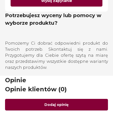
Wyślij zapytanie
Potrzebujesz wyceny lub pomocy w
wyborze produktu?
Pomożemy Ci dobrać odpowiedni produkt do
Twoich potrzeb. Skontaktuj się z nami.
Przygotujemy dla Ciebie ofertę szytą na miarę
oraz przedstawimy wszystkie dostępne warianty
naszych produktów.
Opinie
Opinie klientów (0)
Dodaj opinię