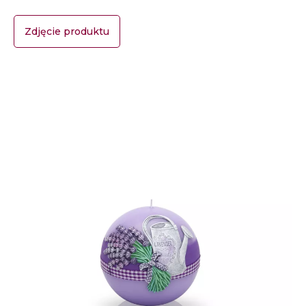
Zdjęcie produktu