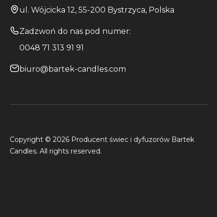
ul. Wójcicka 12, 55-200 Bystrzyca, Polska
Zadzwoń do nas pod numer:
0048 71 313 91 91
biuro@bartek-candles.com
Copyright © 2026 Producent świec i dyfuzorów Bartek
Candles. All rights reserved.