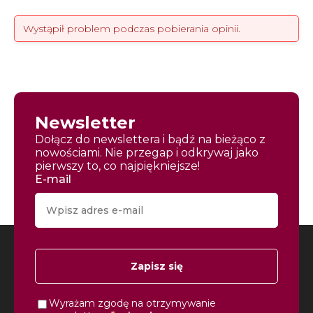
Wystąpił problem podczas pobierania opinii.
Newsletter
Dołącz do newslettera i bądź na bieżąco z
nowościami. Nie przegap i odkrywaj jako
pierwszy to, co najpiękniejsze!
E-mail
Zapisz się
Wyrażam zgodę na otrzymywanie