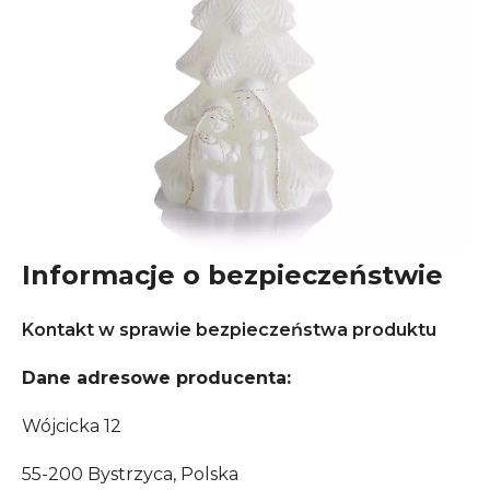
Informacje o bezpieczeństwie
Kontakt w sprawie bezpieczeństwa produktu
Dane adresowe producenta:
Wójcicka 12
55-200 Bystrzyca, Polska