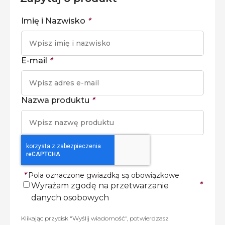
Imię i Nazwisko
*
E-mail
*
Nazwa produktu
*
*
Pola oznaczone gwiazdką są obowiązkowe
*
Wyrażam zgodę na przetwarzanie
danych osobowych
Klikając przycisk "Wyślij wiadomość", potwierdzasz