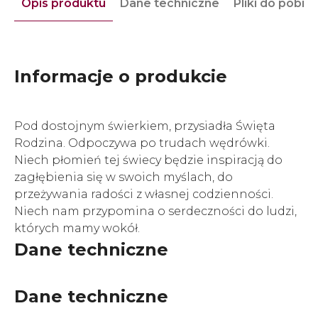
Opis produktu
Dane techniczne
Pliki do pobra
Informacje o produkcie
Pod dostojnym świerkiem, przysiadła Święta
Rodzina. Odpoczywa po trudach wędrówki.
Niech płomień tej świecy będzie inspiracją do
zagłębienia się w swoich myślach, do
przeżywania radości z własnej codzienności.
Niech nam przypomina o serdeczności do ludzi,
których mamy wokół.
Dane techniczne
Dane techniczne