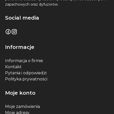
zapachowych oraz dyfuzorów.
Social media
Informacje
Informacja o firmie
Kontakt
Pytania i odpowiedzi
Polityka prywatności
Moje konto
Moje zamówienia
Moje adresy