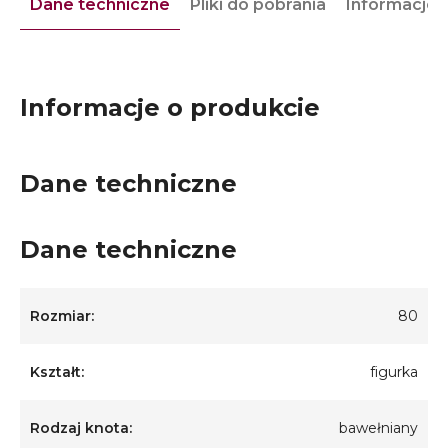
Dane techniczne
Pliki do pobrania
Informacje 
Informacje o produkcie
Dane techniczne
Dane techniczne
Rozmiar:
80
Kształt:
figurka
Rodzaj knota:
bawełniany