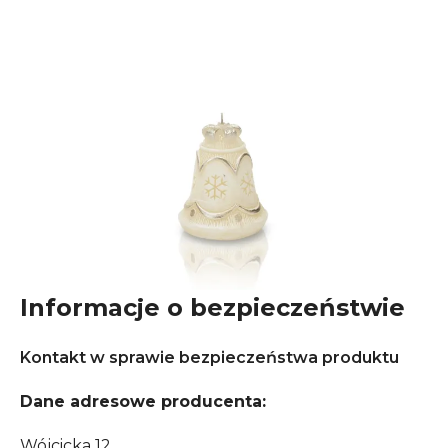
Informacje o bezpieczeństwie
Kontakt w sprawie bezpieczeństwa produktu
Dane adresowe producenta:
Wójcicka 12