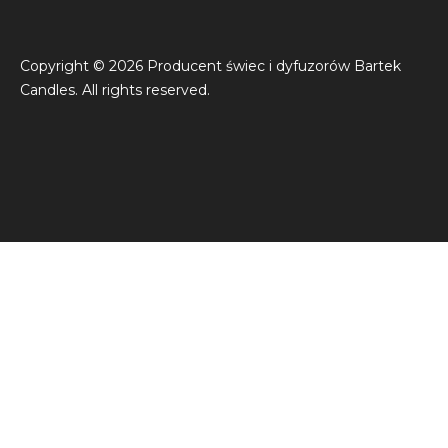
Copyright © 2026 Producent świec i dyfuzorów Bartek
Candles. All rights reserved.