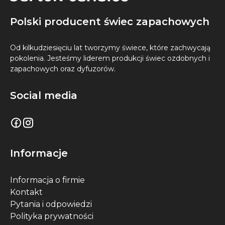
Polski producent świec zapachowych
Od kilkudziesięciu lat tworzymy świece, które zachwycają
pokolenia. Jesteśmy liderem produkcji świec ozdobnych i
zapachowych oraz dyfuzorów.
Social media
Informacje
Informacja o firmie
Kontakt
Pytania i odpowiedzi
Polityka prywatności