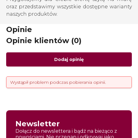
oraz przedstawimy wszystkie dostępne warianty
naszych produktów.
Opinie
Opinie klientów (0)
Dodaj opinię
Wystąpił problem podczas pobierania opinii.
Newsletter
Dołącz do newslettera i bądź na bieżąco z
nowościami. Nie przegap i odkrywaj jako