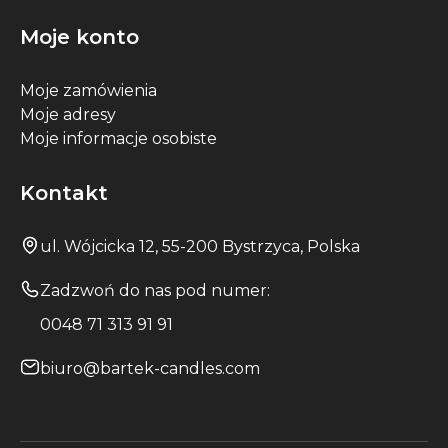
Moje konto
Moje zamówienia
Moje adresy
Moje informacje osobiste
Kontakt
ul. Wójcicka 12, 55-200 Bystrzyca, Polska
Zadzwoń do nas pod numer:
0048 71 313 91 91
biuro@bartek-candles.com