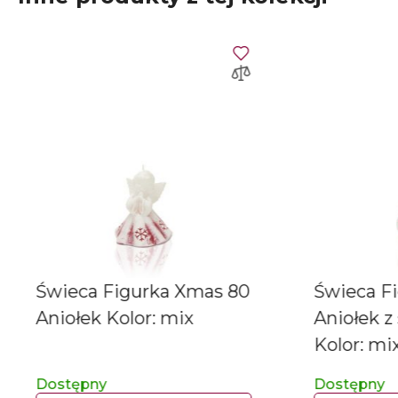
Świeca Figurka Xmas 80
Świeca F
Aniołek Kolor: mix
Aniołek z
Kolor: mi
Dostępny
Dostępny