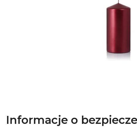
Informacje o bezpiecz