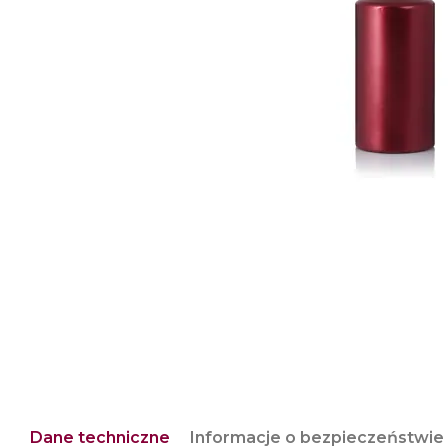
Dane techniczne
Informacje o bezpieczeństwie