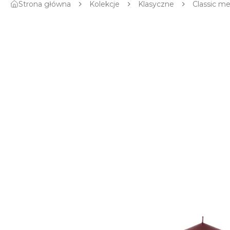
Strona główna
Kolekcje
Klasyczne
Classic me