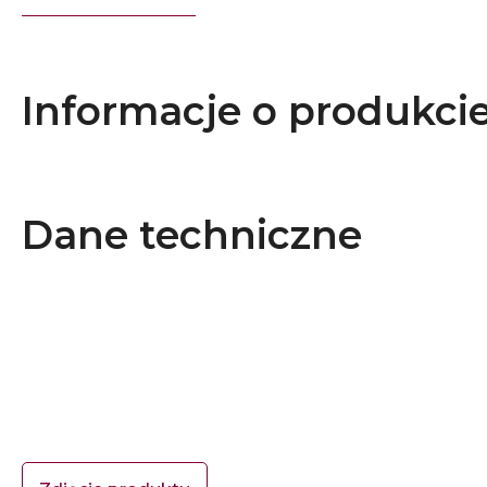
Informacje o produkci
Dane techniczne