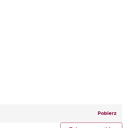
Pobierz