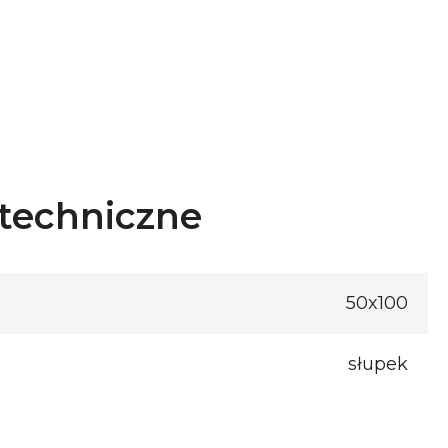
techniczne
50x100
słupek