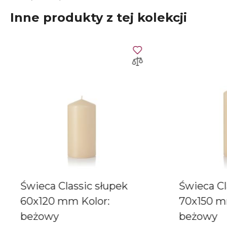
Inne produkty z tej kolekcji
Świeca Classic słupek
Świeca Cl
60x120 mm Kolor:
70x150 m
beżowy
beżowy