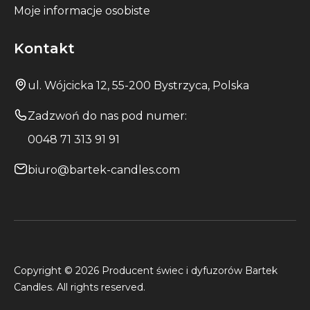
Moje informacje osobiste
Kontakt
ul. Wójcicka 12, 55-200 Bystrzyca, Polska
Zadzwoń do nas pod numer:
0048 71 313 91 91
biuro@bartek-candles.com
Copyright © 2026 Producent świec i dyfuzorów Bartek
Candles. All rights reserved.