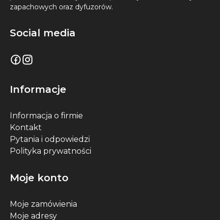
zapachowych oraz dyfuzorów.
Social media
Informacje
Informacja o firmie
Kontakt
Pytania i odpowiedzi
Polityka prywatności
Moje konto
Moje zamówienia
Moje adresy