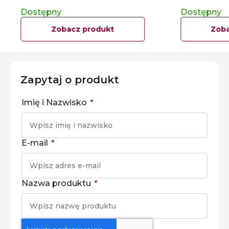
Dostępny
Dostępny
Zobacz produkt
Zoba
Zapytaj o produkt
Imię i Nazwisko
*
E-mail
*
Nazwa produktu
*