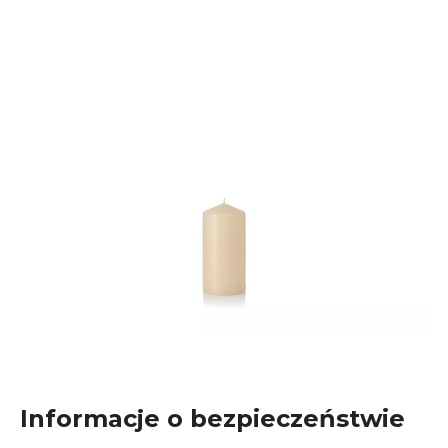
Informacje o bezpieczeństwie