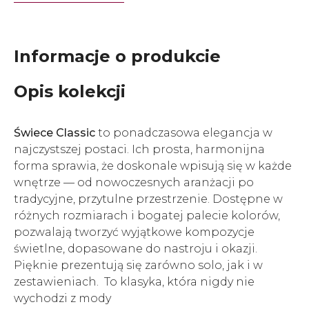
Informacje o produkcie
Opis kolekcji
Świece Classic
to ponadczasowa elegancja w
najczystszej postaci. Ich prosta, harmonijna
forma sprawia, że doskonale wpisują się w każde
wnętrze — od nowoczesnych aranżacji po
tradycyjne, przytulne przestrzenie. Dostępne w
różnych rozmiarach i bogatej palecie kolorów,
pozwalają tworzyć wyjątkowe kompozycje
świetlne, dopasowane do nastroju i okazji.
Pięknie prezentują się zarówno solo, jak i w
zestawieniach. To klasyka, która nigdy nie
wychodzi z mody