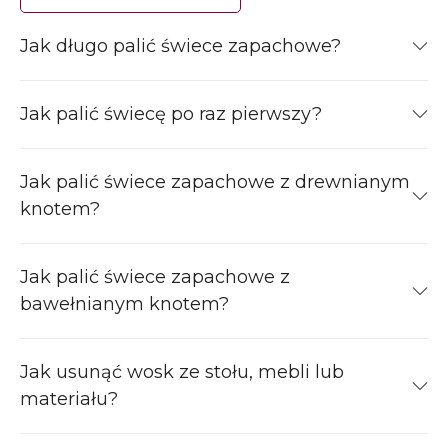
Jak długo palić świece zapachowe?
Jak palić świecę po raz pierwszy?
Jak palić świece zapachowe z drewnianym
knotem?
Jak palić świece zapachowe z
bawełnianym knotem?
Jak usunąć wosk ze stołu, mebli lub
materiału?