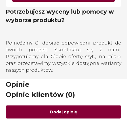
Potrzebujesz wyceny lub pomocy w
wyborze produktu?
Pomożemy Ci dobrać odpowiedni produkt do
Twoich potrzeb. Skontaktuj się z nami.
Przygotujemy dla Ciebie ofertę szytą na miarę
oraz przedstawimy wszystkie dostępne warianty
naszych produktów.
Opinie
Opinie klientów (0)
Dodaj opinię