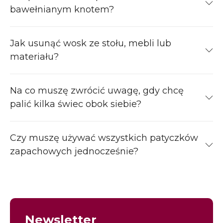
bawełnianym knotem?
Jak usunąć wosk ze stołu, mebli lub
materiału?
Na co muszę zwrócić uwagę, gdy chcę
palić kilka świec obok siebie?
Czy muszę używać wszystkich patyczków
zapachowych jednocześnie?
Newsletter