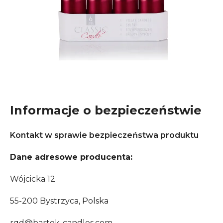
Informacje o bezpieczeństwie
Kontakt w sprawie bezpieczeństwa produktu
Dane adresowe producenta:
Wójcicka 12
55-200 Bystrzyca, Polska
rqd@bartek-candles.com