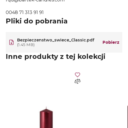
0048 71 313 91 91
Pliki do pobrania
Bezpieczenstwo_swiece_Classic.pdf
Pobierz
(1.45 MB)
Inne produkty z tej kolekcji