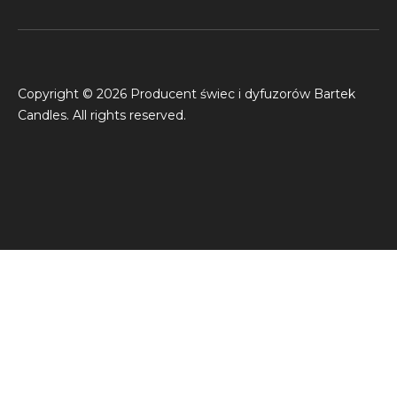
Copyright © 2026 Producent świec i dyfuzorów Bartek
Candles. All rights reserved.