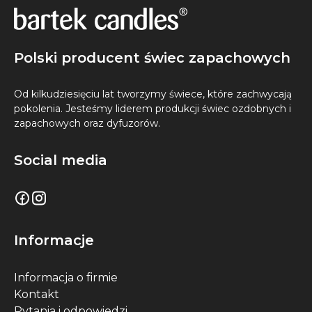
Polski producent świec zapachowych
Od kilkudziesięciu lat tworzymy świece, które zachwycają
pokolenia. Jesteśmy liderem produkcji świec ozdobnych i
zapachowych oraz dyfuzorów.
Social media
Informacje
Informacja o firmie
Kontakt
Pytania i odpowiedzi