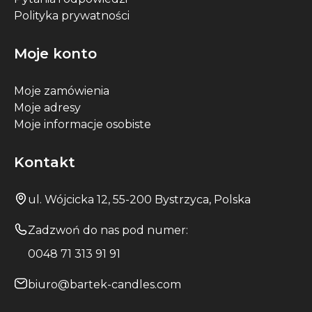
Polityka prywatności
Moje konto
Moje zamówienia
Moje adresy
Moje informacje osobiste
Kontakt
ul. Wójcicka 12, 55-200 Bystrzyca, Polska
Zadzwoń do nas pod numer:
0048 71 313 91 91
biuro@bartek-candles.com