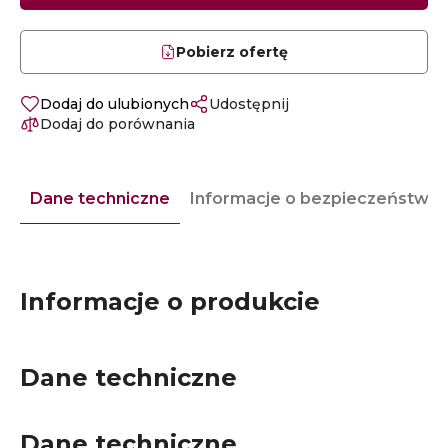
Pobierz ofertę
Dodaj do ulubionych
Udostępnij
Dodaj do porównania
Dane techniczne
Informacje o bezpieczeństwie
Informacje o produkcie
Dane techniczne
Dane techniczne