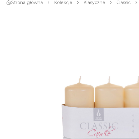
Strona główna
Kolekcje
Klasyczne
Classic