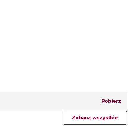
Pobierz
Zobacz wszystkie