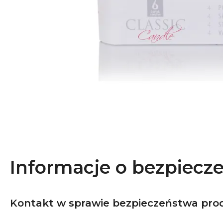
Informacje o bezpiecz
Kontakt w sprawie bezpieczeństwa pro