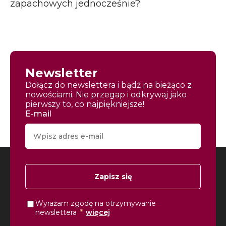
zapachowych jednocześnie?
Newsletter
Dołącz do newslettera i bądź na bieżąco z
nowościami. Nie przegap i odkrywaj jako
pierwszy to, co najpiękniejsze!
E-mail
Zapisz się
Wyrażam zgodę na otrzymywanie
*
newslettera
więcej