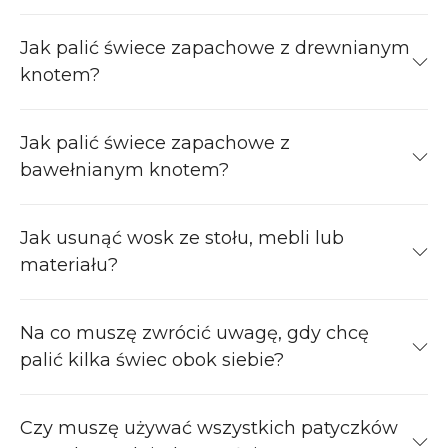
Jak palić świece zapachowe z drewnianym
knotem?
Jak palić świece zapachowe z
bawełnianym knotem?
Jak usunąć wosk ze stołu, mebli lub
materiału?
Na co muszę zwrócić uwagę, gdy chcę
palić kilka świec obok siebie?
Czy muszę używać wszystkich patyczków