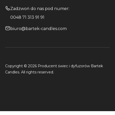
Zadzwoń do nas pod numer:
0048 71 313 91 91
biuro@bartek-candles.com
Copyright © 2026 Producent świec i dyfuzorów Bartek
Candles. All rights reserved.