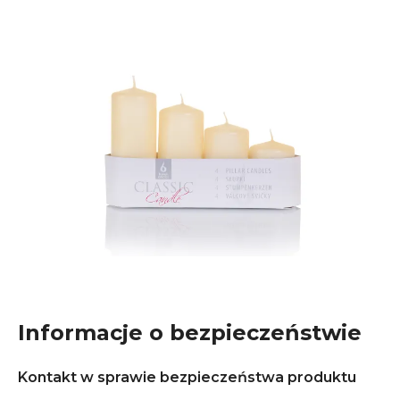
Informacje o bezpieczeństwie
Kontakt w sprawie bezpieczeństwa produktu