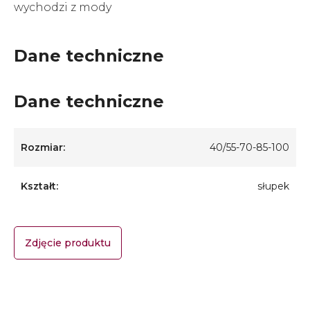
wychodzi z mody
Dane techniczne
Dane techniczne
Rozmiar:
40/55-70-85-100
Kształt:
słupek
Zdjęcie produktu