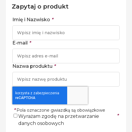
Zapytaj o produkt
Imię i Nazwisko
*
E-mail
*
Nazwa produktu
*
*
Pola oznaczone gwiazdką są obowiązkowe
*
Wyrażam zgodę na przetwarzanie
danych osobowych