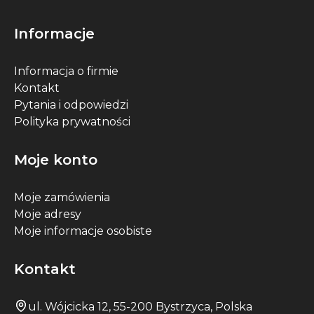
Informacje
Informacja o firmie
Kontakt
Pytania i odpowiedzi
Polityka prywatności
Moje konto
Moje zamówienia
Moje adresy
Moje informacje osobiste
Kontakt
ul. Wójcicka 12, 55-200 Bystrzyca, Polska