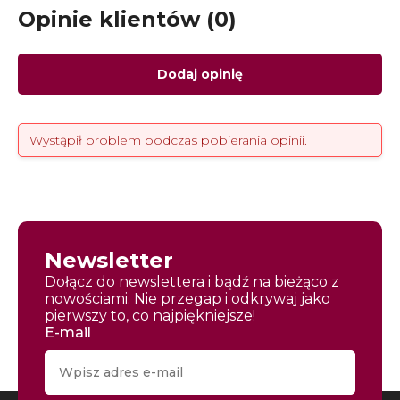
Opinie klientów (0)
Dodaj opinię
Wystąpił problem podczas pobierania opinii.
Newsletter
Dołącz do newslettera i bądź na bieżąco z
nowościami. Nie przegap i odkrywaj jako
pierwszy to, co najpiękniejsze!
E-mail