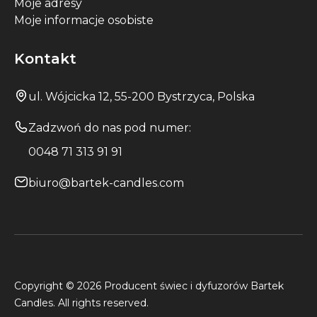
Moje adresy
Moje informacje osobiste
Kontakt
ul. Wójcicka 12, 55-200 Bystrzyca, Polska
Zadzwoń do nas pod numer:
0048 71 313 91 91
biuro@bartek-candles.com
Copyright © 2026 Producent świec i dyfuzorów Bartek
Candles. All rights reserved.