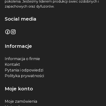
pokolenia. Jesteśmy liderem produkcji świec ozdobnych i
zapachowych oraz dyfuzorów.
Social media
Informacje
Informacja o firmie
Kontakt
Pytania i odpowiedzi
Polityka prywatności
Moje konto
Moje zamówienia