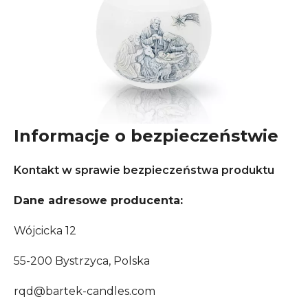
Informacje o bezpieczeństwie
Kontakt w sprawie bezpieczeństwa produktu
Dane adresowe producenta:
Wójcicka 12
55-200 Bystrzyca, Polska
rqd@bartek-candles.com