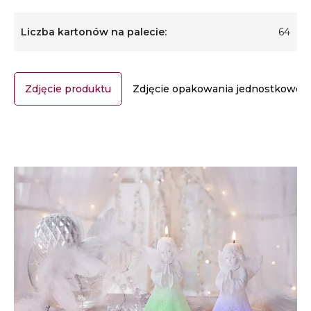
Liczba kartonów na palecie:
64
Zdjęcie produktu
Zdjęcie opakowania jednostkoweg