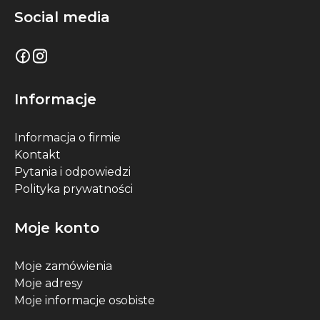
Social media
Informacje
Informacja o firmie
Kontakt
Pytania i odpowiedzi
Polityka prywatności
Moje konto
Moje zamówienia
Moje adresy
Moje informacje osobiste