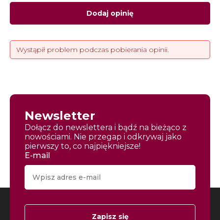
Dodaj opinię
Wystąpił problem podczas pobierania opinii.
Newsletter
Dołącz do newslettera i bądź na bieżąco z
nowościami. Nie przegap i odkrywaj jako
pierwszy to, co najpiękniejsze!
E-mail
Zapisz się