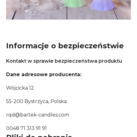
Informacje o bezpieczeństwie
Kontakt w sprawie bezpieczeństwa produktu
Dane adresowe producenta:
Wójcicka 12
55-200 Bystrzyca, Polska
rqd@bartek-candles.com
0048 71 313 91 91