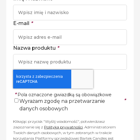
E-mail
*
Nazwa produktu
*
*
Pola oznaczone gwiazdką są obowiązkowe
*
Wyrażam zgodę na przetwarzanie
danych osobowych
Klikając przycisk "Wyślij wiadomość", potwierdzasz
zapoznanie się z
Polityką prywatności
. Administratorem
Twoich danych osobowych, w tym zebranych w trakcie
korzystania Platformy sprzedażowej Bartek Candles jest