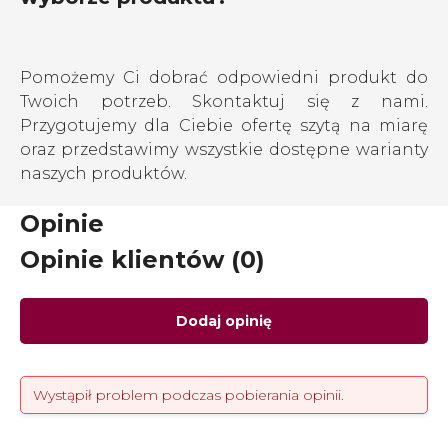
Pomożemy Ci dobrać odpowiedni produkt do
Twoich potrzeb. Skontaktuj się z nami.
Przygotujemy dla Ciebie ofertę szytą na miarę
oraz przedstawimy wszystkie dostępne warianty
naszych produktów.
Opinie
Opinie klientów (0)
Dodaj opinię
Wystąpił problem podczas pobierania opinii.