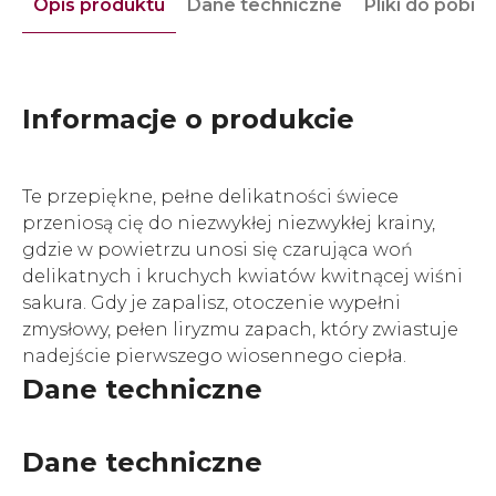
Opis produktu
Dane techniczne
Pliki do pobra
Informacje o produkcie
Te przepiękne, pełne delikatności świece
przeniosą cię do niezwykłej niezwykłej krainy,
gdzie w powietrzu unosi się czarująca woń
delikatnych i kruchych kwiatów kwitnącej wiśni
sakura. Gdy je zapalisz, otoczenie wypełni
zmysłowy, pełen liryzmu zapach, który zwiastuje
nadejście pierwszego wiosennego ciepła.
Dane techniczne
Dane techniczne