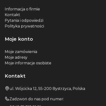
Informacja o firmie
Kontakt
Pytania i odpowiedzi
Polityka prywatności
Moje konto
Moje zamówienia
Moje adresy
Moje informacje osobiste
Kontakt
ul. Wójcicka 12, 55-200 Bystrzyca, Polska
Zadzwoń do nas pod numer: