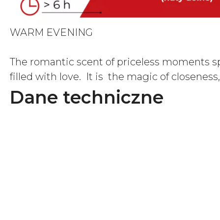
WARM EVENING
The romantic scent of priceless moments sp
filled with love. It is the magic of closeness
Dane techniczne