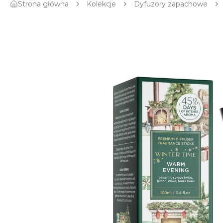
Strona główna
Kolekcje
Dyfuzory zapachowe