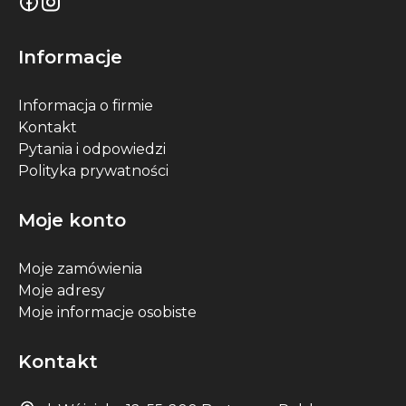
Informacje
Informacja o firmie
Kontakt
Pytania i odpowiedzi
Polityka prywatności
Moje konto
Moje zamówienia
Moje adresy
Moje informacje osobiste
Kontakt