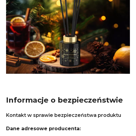
Informacje o bezpieczeństwie
Kontakt w sprawie bezpieczeństwa produktu
Dane adresowe producenta: