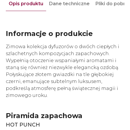
Opis produktu
Dane techniczne
Pliki do pobra
Informacje o produkcie
Zimowa kolekcja dyfuzorów o dwóch ciepłych i
szlachetnych kompozycjach zapachowych.
Wypełnią otoczenie wspaniałymi aromatami i
staną się również niezwykle elegancką ozdobą.
Połyskujące złotem gwiazdki na tle głębokiej
czerni, emanujące subtelnym luksusem,
podkreślą atmosferę pełną świątecznej magii i
zimowego uroku.
Piramida zapachowa
HOT PUNCH