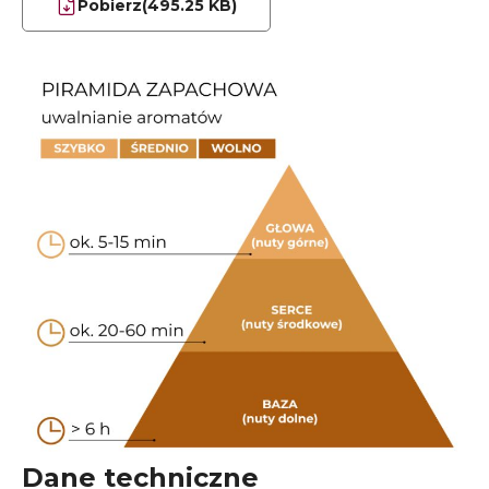
Pobierz
(495.25 KB)
Dane techniczne