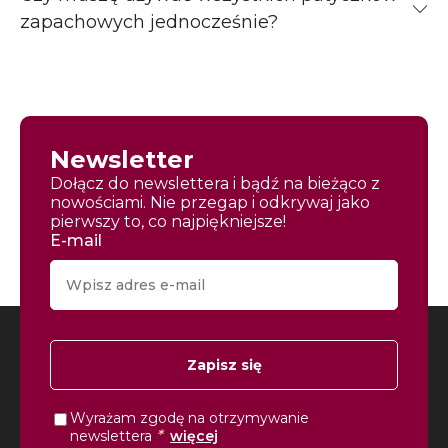
zapachowych jednocześnie?
Newsletter
Dołącz do newslettera i bądź na bieżąco z
nowościami. Nie przegap i odkrywaj jako
pierwszy to, co najpiękniejsze!
E-mail
Zapisz się
Wyrażam zgodę na otrzymywanie
*
newslettera
więcej