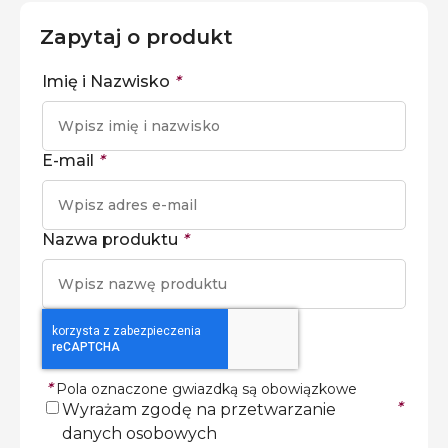
Zapytaj o produkt
Imię i Nazwisko
*
E-mail
*
Nazwa produktu
*
*
Pola oznaczone gwiazdką są obowiązkowe
*
Wyrażam zgodę na przetwarzanie
danych osobowych