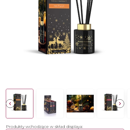
Produkty wchodzące w skład displaya: