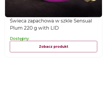
Świeca zapachowa w szkle Sensual
Plum 220 g with LID
Dostępny
Zobacz produkt