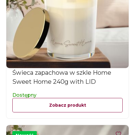
Świeca zapachowa w szkle Home
Sweet Home 240g with LID
Dostępny
Zobacz produkt