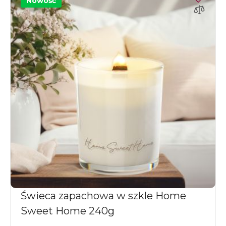
Nowość
Świeca zapachowa w szkle Home
Sweet Home 240g