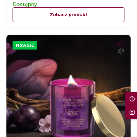
Dostępny
Zobacz produkt
Nowość