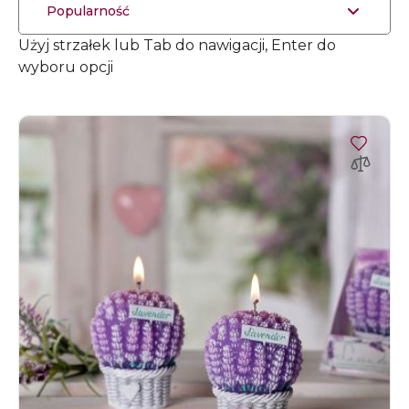
Popularność
Użyj strzałek lub Tab do nawigacji, Enter do
wyboru opcji