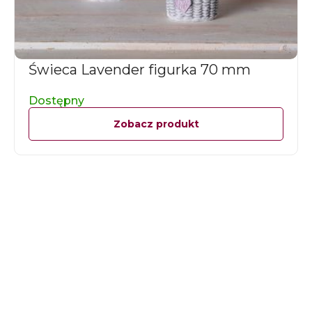
Świeca Lavender figurka 70 mm
Dostępny
Zobacz produkt