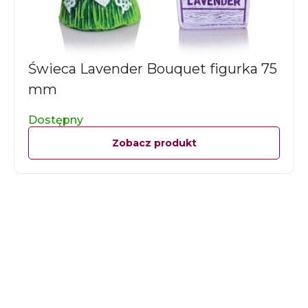
Świeca Lavender Bouquet figurka 75
mm
Dostępny
Zobacz produkt