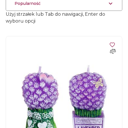
Popularność
Użyj strzałek lub Tab do nawigacji, Enter do
wyboru opcji