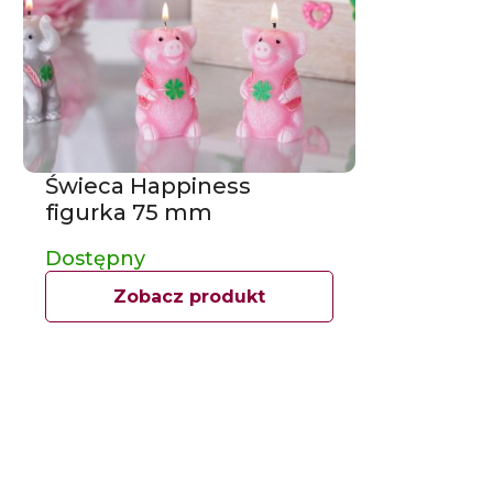
Świeca Happiness
figurka 75 mm
Dostępny
Zobacz produkt