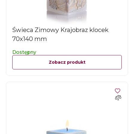
Świeca Zimowy Krajobraz klocek
70x140 mm
Dostępny
Zobacz produkt