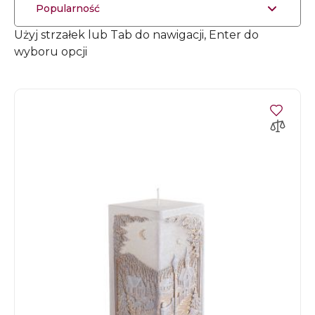
Popularność
Użyj strzałek lub Tab do nawigacji, Enter do
wyboru opcji