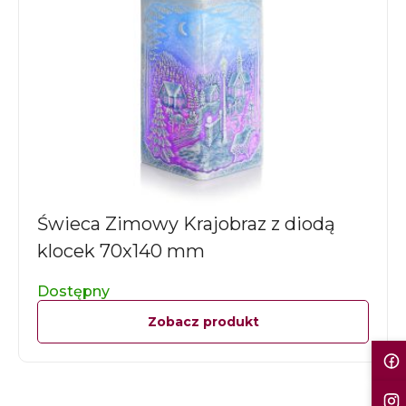
Świeca Zimowy Krajobraz z diodą
klocek 70x140 mm
Dostępny
Zobacz produkt